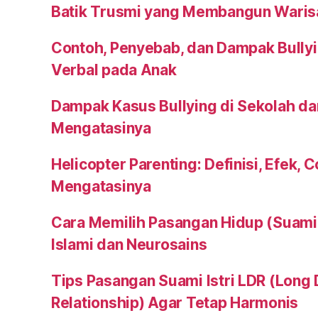
Batik Trusmi yang Membangun Waris
Contoh, Penyebab, dan Dampak Bullyi
Verbal pada Anak
Dampak Kasus Bullying di Sekolah da
Mengatasinya
Helicopter Parenting: Definisi, Efek, 
Mengatasinya
Cara Memilih Pasangan Hidup (Suami a
Islami dan Neurosains
Tips Pasangan Suami Istri LDR (Long 
Relationship) Agar Tetap Harmonis