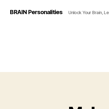
BRAIN Personalities
Unlock Your Brain, Le