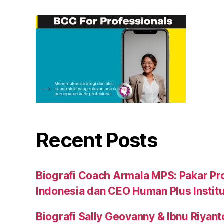
Recent Posts
Biografi Coach Armala MPS: Pakar Pr
Indonesia dan CEO Human Plus Instit
Biografi Sally Geovanny & Ibnu Riyant