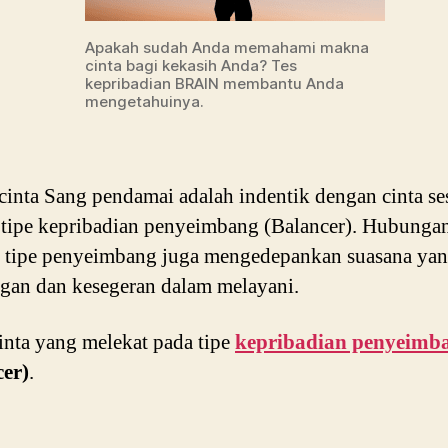
Apakah sudah Anda memahami makna
cinta bagi kekasih Anda? Tes
kepribadian BRAIN membantu Anda
mengetahuinya.
inta Sang pendamai adalah indentik dengan cinta se
tipe kepribadian penyeimbang (Balancer). Hubungan
 tipe penyeimbang juga mengedepankan suasana ya
gan dan kesegeran dalam melayani.
cinta yang melekat pada tipe
kepribadian penyeimb
cer)
.