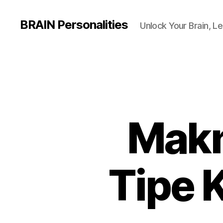
BRAIN Personalities
Unlock Your Brain, Le
Makn
Tipe 