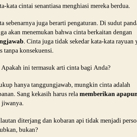
ta-kata cintai senantiasa menghiasi mereka berdua.
nta sebenarnya juga berarti pengaturan. Di sudut pand
ga akan menemukan bahwa cinta berkaitan dengan
ngjawab
. Cinta juga tidak sekedar kata-kata rayuan
s tanpa konsekuensi.
akah ini termasuk arti cinta bagi Anda?
ukup hanya tanggungjawab, mungkin cinta adalah
anan. Sang kekasih harus rela
memberikan apapu
 jiwanya.
autan diterjang dan kobaran api tidak menjadi perso
ubkan, bukan?