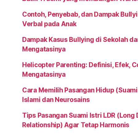
Contoh, Penyebab, dan Dampak Bullyi
Verbal pada Anak
Dampak Kasus Bullying di Sekolah da
Mengatasinya
Helicopter Parenting: Definisi, Efek, 
Mengatasinya
Cara Memilih Pasangan Hidup (Suami a
Islami dan Neurosains
Tips Pasangan Suami Istri LDR (Long 
Relationship) Agar Tetap Harmonis