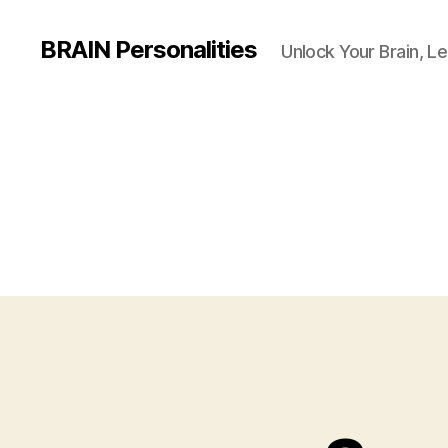
BRAIN Personalities
Unlock Your Brain, Le