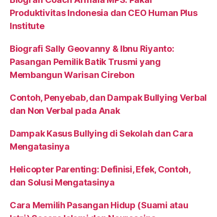
Produktivitas Indonesia dan CEO Human Plus
Institute
Biografi Sally Geovanny & Ibnu Riyanto:
Pasangan Pemilik Batik Trusmi yang
Membangun Warisan Cirebon
Contoh, Penyebab, dan Dampak Bullying Verbal
dan Non Verbal pada Anak
Dampak Kasus Bullying di Sekolah dan Cara
Mengatasinya
Helicopter Parenting: Definisi, Efek, Contoh,
dan Solusi Mengatasinya
Cara Memilih Pasangan Hidup (Suami atau