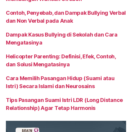
Contoh, Penyebab, dan Dampak Bullying Verbal
dan Non Verbal pada Anak
Dampak Kasus Bullying di Sekolah dan Cara
Mengatasinya
Helicopter Parenting: Definisi, Efek, Contoh,
dan Solusi Mengatasinya
Cara Memilih Pasangan Hidup (Suami atau
Istri) Secara Islami dan Neurosains
Tips Pasangan Suami Istri LDR (Long Distance
Relationship) Agar Tetap Harmonis