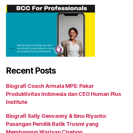
Recent Posts
Biografi Coach Armala MPS: Pakar
Produktivitas Indonesia dan CEO Human Plus
Institute
Biografi Sally Geovanny & Ibnu Riyanto:
Pasangan Pemilik Batik Trusmi yang
Membangun Warisan Cirebon