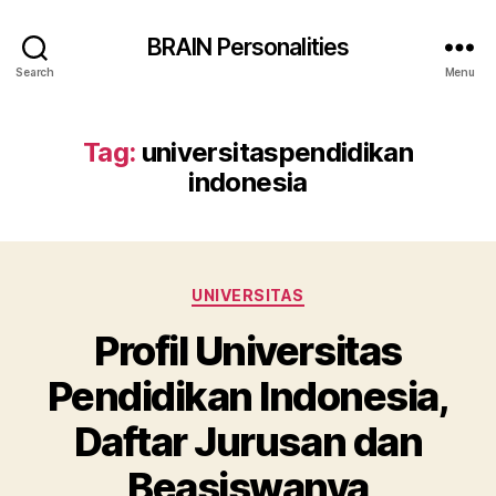
BRAIN Personalities
Search
Menu
Tag:
universitaspendidikan
indonesia
Categories
UNIVERSITAS
Profil Universitas
Pendidikan Indonesia,
Daftar Jurusan dan
Beasiswanya