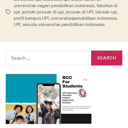
universitas negeri pendidikan indonesia
,
fakultas di
upi
,
jumlah jurusan di upi
,
jurusan di UPI
,
lulusan upi
,
Tags
profil kampus UPI
,
universitaspendidikan indonesia
,
UPI
,
wisuda universitas pendidikan indonesia
Search
for: