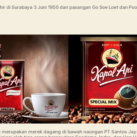
ir di Surabaya 3 Juni 1950 dari pasangan Go Soe Loet dan Po
i merupakan merek dagang di bawah naungan PT Santos Jay