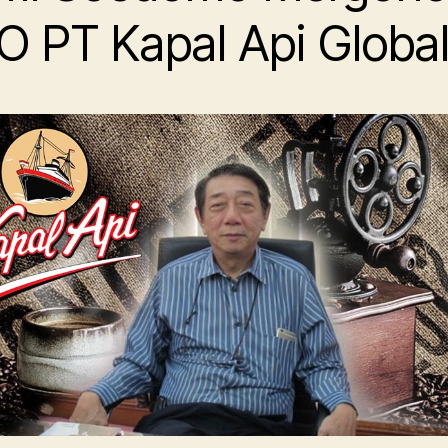
O PT Kapal Api Globa