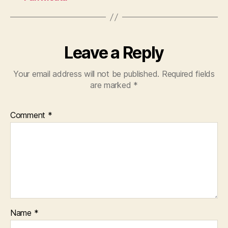
Leave a Reply
Your email address will not be published.
Required fields
are marked
*
Comment
*
Name
*