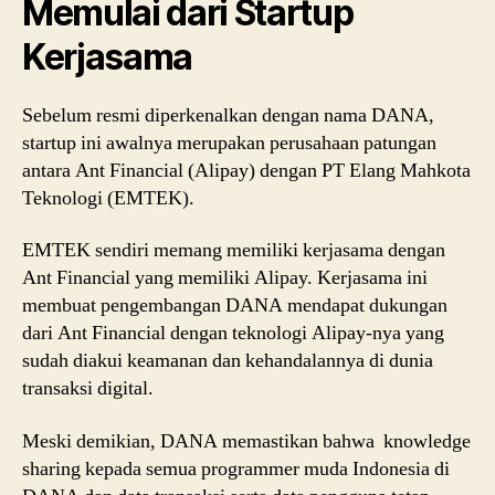
Memulai dari Startup
Kerjasama
Sebelum resmi diperkenalkan dengan nama DANA,
startup ini awalnya merupakan perusahaan patungan
antara Ant Financial (Alipay) dengan PT Elang Mahkota
Teknologi (EMTEK).
EMTEK sendiri memang memiliki kerjasama dengan
Ant Financial yang memiliki Alipay. Kerjasama ini
membuat pengembangan DANA mendapat dukungan
dari Ant Financial dengan teknologi Alipay-nya yang
sudah diakui keamanan dan kehandalannya di dunia
transaksi digital.
Meski demikian, DANA memastikan bahwa knowledge
sharing kepada semua programmer muda Indonesia di