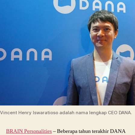
Vincent Henry Iswaratioso adalah nama lengkap CEO DANA.
BRAIN Personalities
– Beberapa tahun terakhir DANA