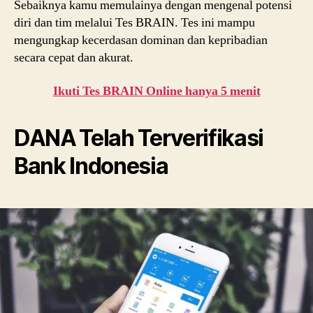
Sebaiknya kamu memulainya dengan mengenal potensi
diri dan tim melalui Tes BRAIN. Tes ini mampu
mengungkap kecerdasan dominan dan kepribadian
secara cepat dan akurat.
Ikuti Tes BRAIN Online hanya 5 menit
DANA Telah Terverifikasi
Bank Indonesia