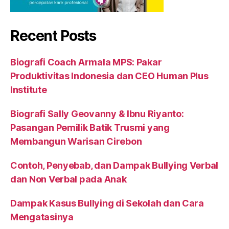
Recent Posts
Biografi Coach Armala MPS: Pakar
Produktivitas Indonesia dan CEO Human Plus
Institute
Biografi Sally Geovanny & Ibnu Riyanto:
Pasangan Pemilik Batik Trusmi yang
Membangun Warisan Cirebon
Contoh, Penyebab, dan Dampak Bullying Verbal
dan Non Verbal pada Anak
Dampak Kasus Bullying di Sekolah dan Cara
Mengatasinya