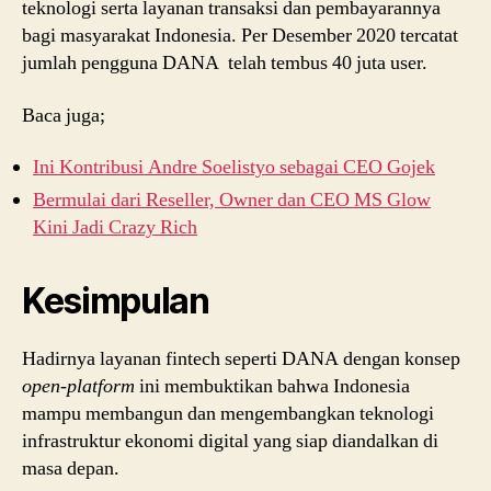
teknologi serta layanan transaksi dan pembayarannya
bagi masyarakat Indonesia. Per Desember 2020 tercatat
jumlah pengguna DANA telah tembus 40 juta user.
Baca juga;
Ini Kontribusi Andre Soelistyo sebagai CEO Gojek
Bermulai dari Reseller, Owner dan CEO MS Glow
Kini Jadi Crazy Rich
Kesimpulan
Hadirnya layanan fintech seperti DANA dengan konsep
open-platform
ini membuktikan bahwa Indonesia
mampu membangun dan mengembangkan teknologi
infrastruktur ekonomi digital yang siap diandalkan di
masa depan.