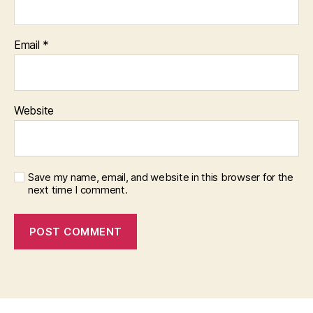
Email
*
Website
Save my name, email, and website in this browser for the
next time I comment.