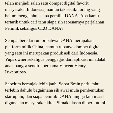
telah menjadi salah satu dompet digital favorit
masyarakat Indonesia, namun tak sedikit orang yang
belum mengetahui siapa pemilik DANA. Apa kamu
tertarik untuk cari tahu siapa sih sebenarnya perjalanan
Pemilik sekaligus CEO DANA?
Sempat beredar rumor bahwa DANA merupakan
platform milik China, namun rupanya dompet digital
yang satu ini merupakan produk asli dari Indonesia.
Yups owner sekaligus penggagas dari aplikasi ini adalah
anak bangsa sendiri bernama Vincent Henry
Iswaratioso.
Sebelum beranjak lebih jauh, Sobat Brain perlu tahu
terlebih dahulu bagaimana sih awal mula pembentukan
startup ini, dan siapa pemilik DANA hingga kini masif
digunakan masyarakat kita. Simak ulasan di berikut ini!