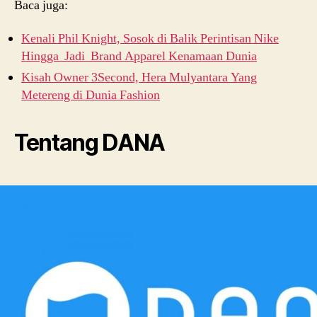
Baca juga:
Kenali Phil Knight, Sosok di Balik Perintisan Nike
Hingga Jadi Brand Apparel Kenamaan Dunia
Kisah Owner 3Second, Hera Mulyantara Yang
Metereng di Dunia Fashion
Tentang DANA