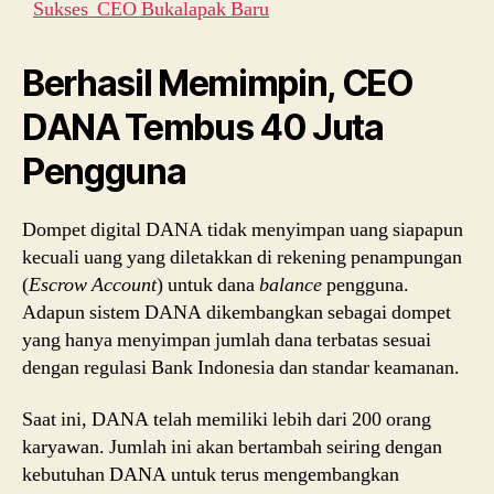
Sukses CEO Bukalapak Baru
Berhasil Memimpin, CEO
DANA Tembus 40 Juta
Pengguna
Dompet digital DANA tidak menyimpan uang siapapun
kecuali uang yang diletakkan di rekening penampungan
(
Escrow Account
) untuk dana
balance
pengguna.
Adapun sistem DANA dikembangkan sebagai dompet
yang hanya menyimpan jumlah dana terbatas sesuai
dengan regulasi Bank Indonesia dan standar keamanan.
Saat ini, DANA telah memiliki lebih dari 200 orang
karyawan. Jumlah ini akan bertambah seiring dengan
kebutuhan DANA untuk terus mengembangkan