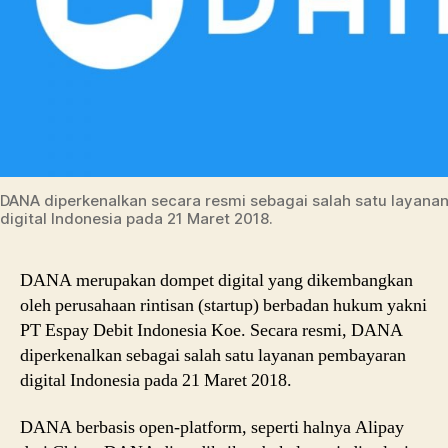
DANA diperkenalkan secara resmi sebagai salah satu layan
digital Indonesia pada 21 Maret 2018.
DANA merupakan dompet digital yang dikembangkan
oleh perusahaan rintisan (startup) berbadan hukum yakni
PT Espay Debit Indonesia Koe. Secara resmi, DANA
diperkenalkan sebagai salah satu layanan pembayaran
digital Indonesia pada 21 Maret 2018.
DANA berbasis open-platform, seperti halnya Alipay