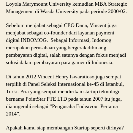
Loyola Marymount University kemudian MBA Strategic
Management di Wasda University pada periode 2000/02.
Sebelum menjabat sebagai CEO Dana, Vincent juga
menjabat sebagai co-founder dari layanan payment
digital INDOMOG. Sebagai Informasi, Indomog
merupakan perusahaan yang bergerak dibidang
pembayaran digital, salah satunya dengan fokus menjadi
solusi dalam pembayaran para gamer di Indonesia.
Di tahun 2012 Vincent Henry Iswaratioso juga sempat
terpilih di Panel Seleksi Internasional ke-45 di Istanbul,
Turki. Pria yang sempat mendirikan startup teknologi
bernama PointStar PTE LTD pada tahun 2007 itu juga,
dianugerahi sebagai “Pengusaha Endeavour Pertama
2014”.
Apakah kamu siap membangun Startup seperti dirinya?