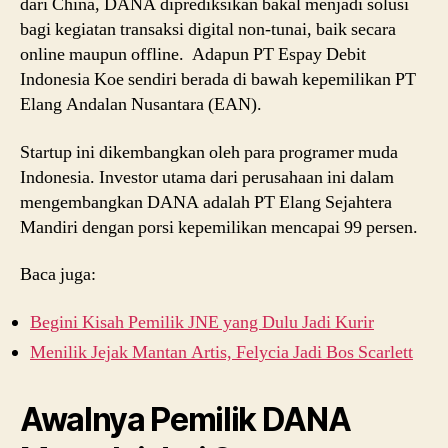
dari China, DANA diprediksikan bakal menjadi solusi
bagi kegiatan transaksi digital non-tunai, baik secara
online maupun offline. Adapun PT Espay Debit
Indonesia Koe sendiri berada di bawah kepemilikan PT
Elang Andalan Nusantara (EAN).
Startup ini dikembangkan oleh para programer muda
Indonesia. Investor utama dari perusahaan ini dalam
mengembangkan DANA adalah PT Elang Sejahtera
Mandiri dengan porsi kepemilikan mencapai 99 persen.
Baca juga:
Begini Kisah Pemilik JNE yang Dulu Jadi Kurir
Menilik Jejak Mantan Artis, Felycia Jadi Bos Scarlett
Awalnya Pemilik DANA