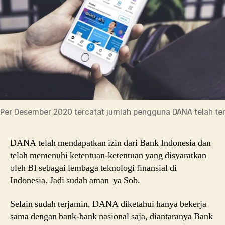
Per Desember 2020 tercatat jumlah pengguna DANA telah tem
DANA telah mendapatkan izin dari Bank Indonesia dan
telah memenuhi ketentuan-ketentuan yang disyaratkan
oleh BI sebagai lembaga teknologi finansial di
Indonesia. Jadi sudah aman ya Sob.
Selain sudah terjamin, DANA diketahui hanya bekerja
sama dengan bank-bank nasional saja, diantaranya Bank