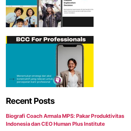
Recent Posts
Biografi Coach Armala MPS: Pakar Produktivitas
Indonesia dan CEO Human Plus Institute