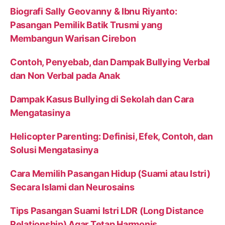
Biografi Sally Geovanny & Ibnu Riyanto:
Pasangan Pemilik Batik Trusmi yang
Membangun Warisan Cirebon
Contoh, Penyebab, dan Dampak Bullying Verbal
dan Non Verbal pada Anak
Dampak Kasus Bullying di Sekolah dan Cara
Mengatasinya
Helicopter Parenting: Definisi, Efek, Contoh, dan
Solusi Mengatasinya
Cara Memilih Pasangan Hidup (Suami atau Istri)
Secara Islami dan Neurosains
Tips Pasangan Suami Istri LDR (Long Distance
Relationship) Agar Tetap Harmonis