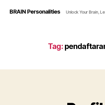
BRAIN Personalities
Unlock Your Brain, Le
Tag:
pendaftara