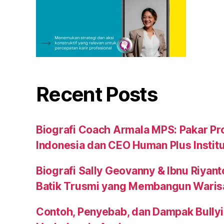
Recent Posts
Biografi Coach Armala MPS: Pakar Pr
Indonesia dan CEO Human Plus Instit
Biografi Sally Geovanny & Ibnu Riyant
Batik Trusmi yang Membangun Waris
Contoh, Penyebab, dan Dampak Bullyi