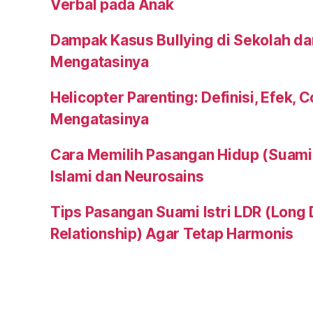
Verbal pada Anak
Dampak Kasus Bullying di Sekolah da
Mengatasinya
Helicopter Parenting: Definisi, Efek, 
Mengatasinya
Cara Memilih Pasangan Hidup (Suami a
Islami dan Neurosains
Tips Pasangan Suami Istri LDR (Long 
Relationship) Agar Tetap Harmonis