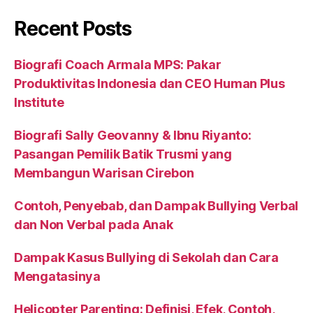
Recent Posts
Biografi Coach Armala MPS: Pakar
Produktivitas Indonesia dan CEO Human Plus
Institute
Biografi Sally Geovanny & Ibnu Riyanto:
Pasangan Pemilik Batik Trusmi yang
Membangun Warisan Cirebon
Contoh, Penyebab, dan Dampak Bullying Verbal
dan Non Verbal pada Anak
Dampak Kasus Bullying di Sekolah dan Cara
Mengatasinya
Helicopter Parenting: Definisi, Efek, Contoh,