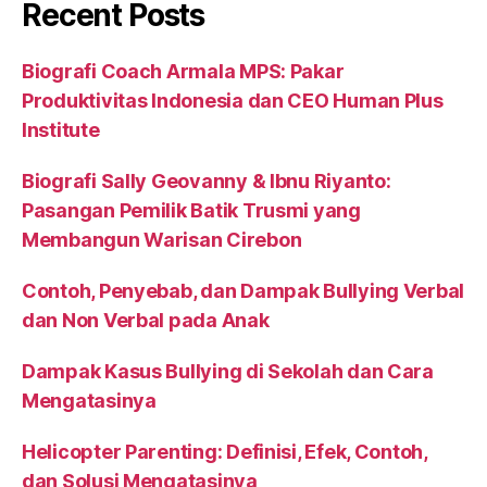
Recent Posts
Biografi Coach Armala MPS: Pakar
Produktivitas Indonesia dan CEO Human Plus
Institute
Biografi Sally Geovanny & Ibnu Riyanto:
Pasangan Pemilik Batik Trusmi yang
Membangun Warisan Cirebon
Contoh, Penyebab, dan Dampak Bullying Verbal
dan Non Verbal pada Anak
Dampak Kasus Bullying di Sekolah dan Cara
Mengatasinya
Helicopter Parenting: Definisi, Efek, Contoh,
dan Solusi Mengatasinya