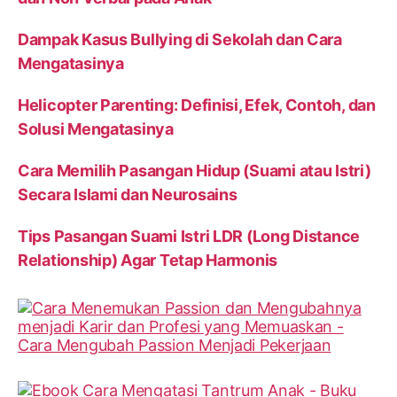
Dampak Kasus Bullying di Sekolah dan Cara
Mengatasinya
Helicopter Parenting: Definisi, Efek, Contoh, dan
Solusi Mengatasinya
Cara Memilih Pasangan Hidup (Suami atau Istri)
Secara Islami dan Neurosains
Tips Pasangan Suami Istri LDR (Long Distance
Relationship) Agar Tetap Harmonis