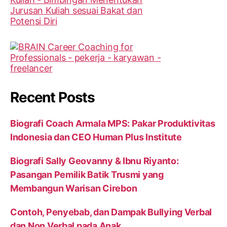
Recent Posts
Biografi Coach Armala MPS: Pakar Produktivitas
Indonesia dan CEO Human Plus Institute
Biografi Sally Geovanny & Ibnu Riyanto:
Pasangan Pemilik Batik Trusmi yang
Membangun Warisan Cirebon
Contoh, Penyebab, dan Dampak Bullying Verbal
dan Non Verbal pada Anak