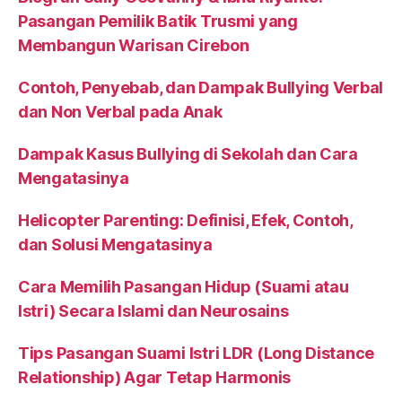
Pasangan Pemilik Batik Trusmi yang
Membangun Warisan Cirebon
Contoh, Penyebab, dan Dampak Bullying Verbal
dan Non Verbal pada Anak
Dampak Kasus Bullying di Sekolah dan Cara
Mengatasinya
Helicopter Parenting: Definisi, Efek, Contoh,
dan Solusi Mengatasinya
Cara Memilih Pasangan Hidup (Suami atau
Istri) Secara Islami dan Neurosains
Tips Pasangan Suami Istri LDR (Long Distance
Relationship) Agar Tetap Harmonis