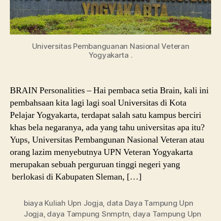
Universitas Pembanguanan Nasional Veteran
Yogyakarta .
BRAIN Personalities – Hai pembaca setia Brain, kali ini
pembahsaan kita lagi lagi soal Universitas di Kota
Pelajar Yogyakarta, terdapat salah satu kampus berciri
khas bela negaranya, ada yang tahu universitas apa itu?
Yups, Universitas Pembangunan Nasional Veteran atau
orang lazim menyebutnya UPN Veteran Yogyakarta
merupakan sebuah perguruan tinggi negeri yang
berlokasi di Kabupaten Sleman, […]
biaya Kuliah Upn Jogja
,
data Daya Tampung Upn
Jogja
,
daya Tampung Snmptn
,
daya Tampung Upn