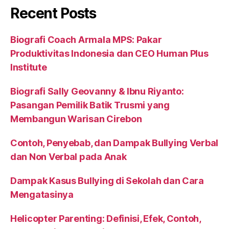
Recent Posts
Biografi Coach Armala MPS: Pakar
Produktivitas Indonesia dan CEO Human Plus
Institute
Biografi Sally Geovanny & Ibnu Riyanto:
Pasangan Pemilik Batik Trusmi yang
Membangun Warisan Cirebon
Contoh, Penyebab, dan Dampak Bullying Verbal
dan Non Verbal pada Anak
Dampak Kasus Bullying di Sekolah dan Cara
Mengatasinya
Helicopter Parenting: Definisi, Efek, Contoh,