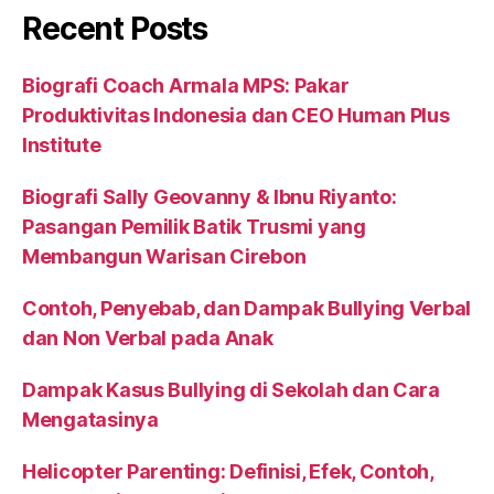
Recent Posts
Biografi Coach Armala MPS: Pakar
Produktivitas Indonesia dan CEO Human Plus
Institute
Biografi Sally Geovanny & Ibnu Riyanto:
Pasangan Pemilik Batik Trusmi yang
Membangun Warisan Cirebon
Contoh, Penyebab, dan Dampak Bullying Verbal
dan Non Verbal pada Anak
Dampak Kasus Bullying di Sekolah dan Cara
Mengatasinya
Helicopter Parenting: Definisi, Efek, Contoh,