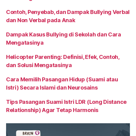
Contoh, Penyebab, dan Dampak Bullying Verbal
dan Non Verbal pada Anak
Dampak Kasus Bullying di Sekolah dan Cara
Mengatasinya
Helicopter Parenting: Definisi, Efek, Contoh,
dan Solusi Mengatasinya
Cara Memilih Pasangan Hidup (Suami atau
Istri) Secara Islami dan Neurosains
Tips Pasangan Suami Istri LDR (Long Distance
Relationship) Agar Tetap Harmonis