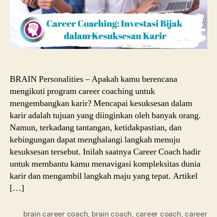
BRAIN Personalities – Apakah kamu berencana
mengikuti program career coaching untuk
mengembangkan karir? Mencapai kesuksesan dalam
karir adalah tujuan yang diinginkan oleh banyak orang.
Namun, terkadang tantangan, ketidakpastian, dan
kebingungan dapat menghalangi langkah menuju
kesuksesan tersebut. Inilah saatnya Career Coach hadir
untuk membantu kamu menavigasi kompleksitas dunia
karir dan mengambil langkah maju yang tepat. Artikel
[…]
brain career coach
,
brain coach
,
career coach
,
career