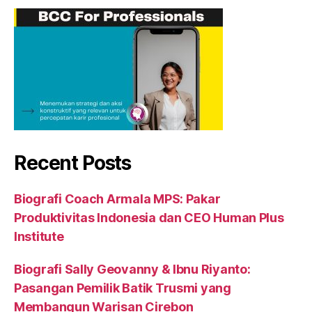
Recent Posts
Biografi Coach Armala MPS: Pakar
Produktivitas Indonesia dan CEO Human Plus
Institute
Biografi Sally Geovanny & Ibnu Riyanto:
Pasangan Pemilik Batik Trusmi yang
Membangun Warisan Cirebon