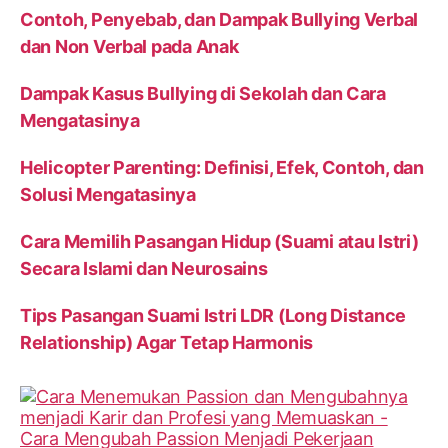
Contoh, Penyebab, dan Dampak Bullying Verbal
dan Non Verbal pada Anak
Dampak Kasus Bullying di Sekolah dan Cara
Mengatasinya
Helicopter Parenting: Definisi, Efek, Contoh, dan
Solusi Mengatasinya
Cara Memilih Pasangan Hidup (Suami atau Istri)
Secara Islami dan Neurosains
Tips Pasangan Suami Istri LDR (Long Distance
Relationship) Agar Tetap Harmonis