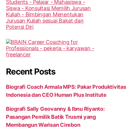
Recent Posts
Biografi Coach Armala MPS: Pakar Produktivitas
Indonesia dan CEO Human Plus Institute
Biografi Sally Geovanny & Ibnu Riyanto:
Pasangan Pemilik Batik Trusmi yang
Membangun Warisan Cirebon