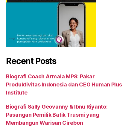
Recent Posts
Biografi Coach Armala MPS: Pakar
Produktivitas Indonesia dan CEO Human Plus
Institute
Biografi Sally Geovanny & Ibnu Riyanto:
Pasangan Pemilik Batik Trusmi yang
Membangun Warisan Cirebon