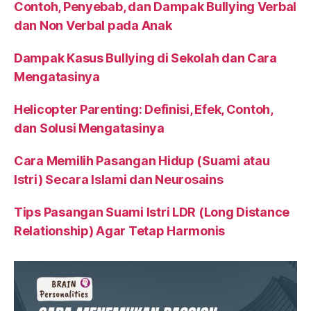
Contoh, Penyebab, dan Dampak Bullying Verbal
dan Non Verbal pada Anak
Dampak Kasus Bullying di Sekolah dan Cara
Mengatasinya
Helicopter Parenting: Definisi, Efek, Contoh,
dan Solusi Mengatasinya
Cara Memilih Pasangan Hidup (Suami atau
Istri) Secara Islami dan Neurosains
Tips Pasangan Suami Istri LDR (Long Distance
Relationship) Agar Tetap Harmonis