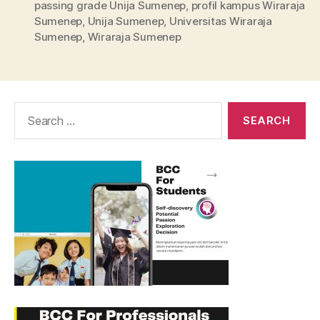
passing grade Unija Sumenep
,
profil kampus Wiraraja
Sumenep
,
Unija Sumenep
,
Universitas Wiraraja
Sumenep
,
Wiraraja Sumenep
Search
for: