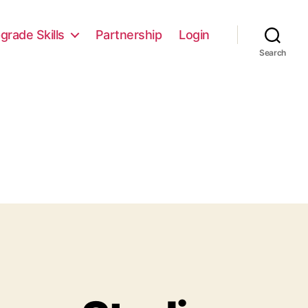
grade Skills
Partnership
Login
Search