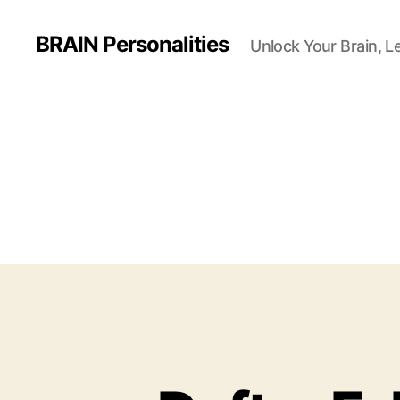
BRAIN Personalities
Unlock Your Brain, L