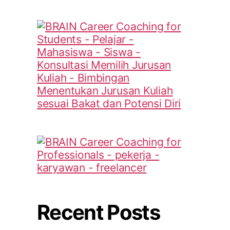
Recent Posts