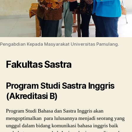
Pengabdian Kepada Masyarakat Universitas Pamulang.
Fakultas Sastra
Program Studi Sastra Inggris
(Akreditasi B)
Program Studi Bahasa dan Sastra Inggris akan
mengoptimalkan para lulusannya menjadi seorang yang
unggul dalam bidang komunikasi bahasa inggris baik