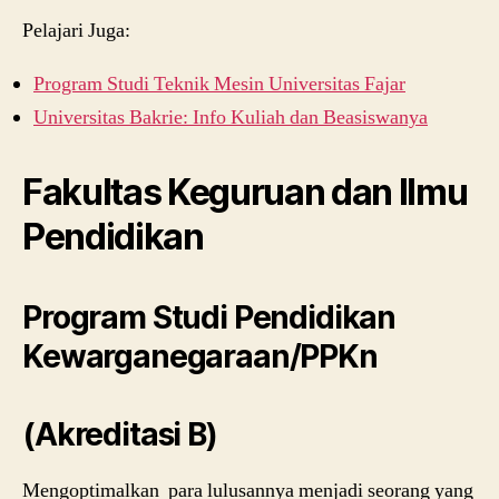
Pelajari Juga:
Program Studi Teknik Mesin Universitas Fajar
Universitas Bakrie: Info Kuliah dan Beasiswanya
Fakultas Keguruan dan Ilmu
Pendidikan
Program Studi Pendidikan
Kewarganegaraan/PPKn
(Akreditasi B)
Mengoptimalkan para lulusannya menjadi seorang yang