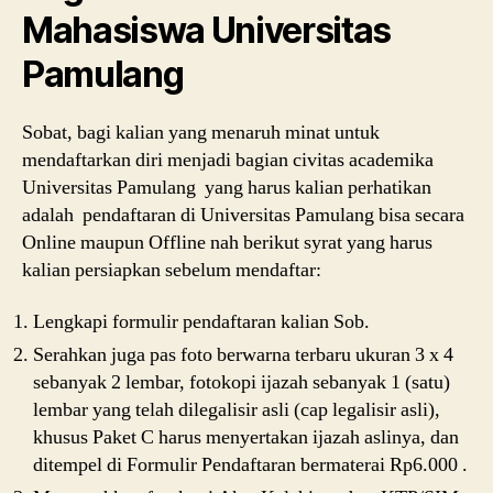
Mahasiswa Universitas
Pamulang
Sobat, bagi kalian yang menaruh minat untuk
mendaftarkan diri menjadi bagian civitas academika
Universitas Pamulang yang harus kalian perhatikan
adalah pendaftaran di Universitas Pamulang bisa secara
Online maupun Offline nah berikut syrat yang harus
kalian persiapkan sebelum mendaftar:
Lengkapi formulir pendaftaran kalian Sob.
Serahkan juga pas foto berwarna terbaru ukuran 3 x 4
sebanyak 2 lembar, fotokopi ijazah sebanyak 1 (satu)
lembar yang telah dilegalisir asli (cap legalisir asli),
khusus Paket C harus menyertakan ijazah aslinya, dan
ditempel di Formulir Pendaftaran bermaterai Rp6.000 .