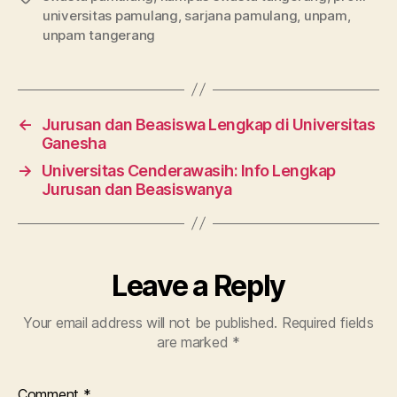
universitas pamulang
,
sarjana pamulang
,
unpam
,
unpam tangerang
←
Jurusan dan Beasiswa Lengkap di Universitas
Ganesha
→
Universitas Cenderawasih: Info Lengkap
Jurusan dan Beasiswanya
Leave a Reply
Your email address will not be published.
Required fields
are marked
*
Comment
*