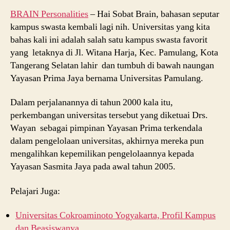
BRAIN Personalities
– Hai Sobat Brain, bahasan seputar
kampus swasta kembali lagi nih. Universitas yang kita
bahas kali ini adalah salah satu kampus swasta favorit
yang letaknya di Jl. Witana Harja, Kec. Pamulang, Kota
Tangerang Selatan lahir dan tumbuh di bawah naungan
Yayasan Prima Jaya bernama Universitas Pamulang.
Dalam perjalanannya di tahun 2000 kala itu,
perkembangan universitas tersebut yang diketuai Drs.
Wayan sebagai pimpinan Yayasan Prima terkendala
dalam pengelolaan universitas, akhirnya mereka pun
mengalihkan kepemilikan pengelolaannya kepada
Yayasan Sasmita Jaya pada awal tahun 2005.
Pelajari Juga:
Universitas Cokroaminoto Yogyakarta, Profil Kampus
dan Beasiswanya