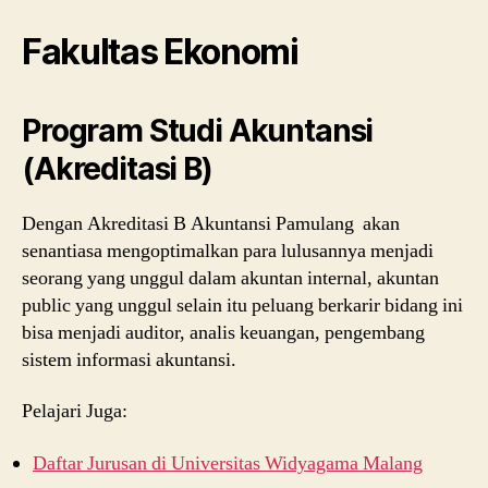
Fakultas Ekonomi
Program Studi Akuntansi
(Akreditasi B)
Dengan Akreditasi B Akuntansi Pamulang akan
senantiasa mengoptimalkan para lulusannya menjadi
seorang yang unggul dalam akuntan internal, akuntan
public yang unggul selain itu peluang berkarir bidang ini
bisa menjadi auditor, analis keuangan, pengembang
sistem informasi akuntansi.
Pelajari Juga:
Daftar Jurusan di Universitas Widyagama Malang