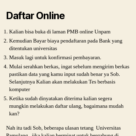
Daftar Online
Kalian bisa buka di laman PMB online Unpam
Kemudian Bayar biaya pendaftaran pada Bank yang
ditentukan universitas
Masuk lagi untuk konfirmasi pembayaran.
Mulai serahkan berkas, ingat sebelum mengirim berkas
pastikan data yang kamu input sudah benar ya Sob.
Selanjutnya Kalian akan melakukan Tes berbasis
komputer
Ketika sudah dinyatakan diterima kalian segera
mungkin melakukan daftar ulang, bagaimana mudah
kan?
Nah itu tadi Sob, beberapa ulasan tetang Universitas
Pamulang , jika kalian berminat untuk bergabung di