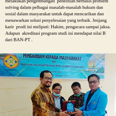
melakukan pengembangan penelitian berbasis problem
solving dalam pelbagai masalah-masalah hukum dan
sosial dalam masyarakat untuk dapat mencarikan dan
menawarkan solusi penyelesaian yang terbaik. Jenjang
karir prodi ini meliputi: Hakim, pengacara sampai jaksa.
Adapun akreditasi program studi ini mendapat nilai B
dari BAN-PT .