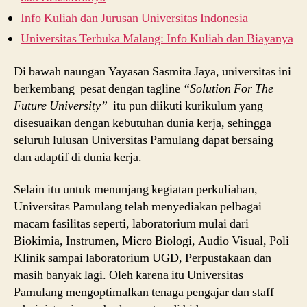
Info Kuliah dan Jurusan Universitas Indonesia
Universitas Terbuka Malang: Info Kuliah dan Biayanya
Di bawah naungan Yayasan Sasmita Jaya, universitas ini
berkembang pesat dengan tagline
“Solution For The
Future University”
itu pun diikuti kurikulum yang
disesuaikan dengan kebutuhan dunia kerja, sehingga
seluruh lulusan Universitas Pamulang dapat bersaing
dan adaptif di dunia kerja.
Selain itu untuk menunjang kegiatan perkuliahan,
Universitas Pamulang telah menyediakan pelbagai
macam fasilitas seperti, laboratorium mulai dari
Biokimia, Instrumen, Micro Biologi, Audio Visual, Poli
Klinik sampai laboratorium UGD, Perpustakaan dan
masih banyak lagi. Oleh karena itu Universitas
Pamulang mengoptimalkan tenaga pengajar dan staff