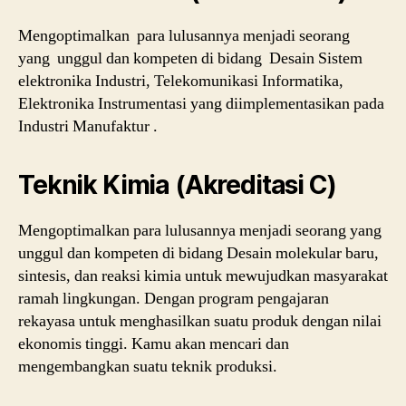
Mengoptimalkan para lulusannya menjadi seorang
yang unggul dan kompeten di bidang Desain Sistem
elektronika Industri, Telekomunikasi Informatika,
Elektronika Instrumentasi yang diimplementasikan pada
Industri Manufaktur .
Teknik Kimia (Akreditasi C)
Mengoptimalkan para lulusannya menjadi seorang yang
unggul dan kompeten di bidang Desain molekular baru,
sintesis, dan reaksi kimia untuk mewujudkan masyarakat
ramah lingkungan. Dengan program pengajaran
rekayasa untuk menghasilkan suatu produk dengan nilai
ekonomis tinggi. Kamu akan mencari dan
mengembangkan suatu teknik produksi.