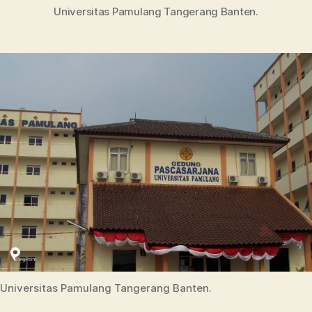
Universitas Pamulang Tangerang Banten.
Universitas Pamulang Tangerang Banten.