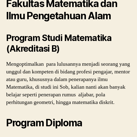
Fakultas Matematika dan
Ilmu Pengetahuan Alam
Program Studi Matematika
(Akreditasi B)
Mengoptimalkan para lulusannya menjadi seorang yang
unggul dan kompeten di bidang profesi pengajar, mentor
atau guru, khususnya dalam penerapanya ilmu
Matematika, di studi ini Sob, kalian nanti akan banyak
belajar seperti penerapan rumus aljabar, pola
perhitungan geometri, hingga matematika diskrit.
Program Diploma