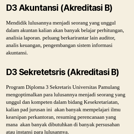
D3 Akuntansi (Akreditasi B)
Mendidik lulusannya menjadi seorang yang unggul
dalam akuntan kalian akan banyak belajar perhitungan,
analisia laporan. peluang berkarirantar lain auditor,
analis keuangan, pengembangan sistem informasi
akuntansi.
D3 Sekretetsris (Akreditasi B)
Program Diploma 3 Sekretaris Universitas Pamulang
mengoptimalkan para lulusannya menjadi seorang yang
unggul dan kompeten dalam bidang Kesekretariatan,
kalian pad jurusan ini akan banyak mempelajari ilmu
kearsipan perkantoran, resuming perencanaan yang
mana akan banyak dibutuhkan di banyak persusahan
atau instansi para lulusannya.