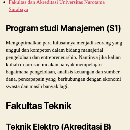
Fakultas dan Akreditasi Universitas Narotama
Surabaya
Program studi Manajemen (S1)
Mengoptimalkan para lulusannya menjadi seorang yang
unggul dan kompeten dalam bidang manajerial
pengelolaan dan entrepreneurship. Nantinya jika kalian
kuliah di jurusan ini akan banyak mempelajari
bagaimana pengelolaan, analisis keuangan dan sumber
dana, pencapapain yang berhubungan dengan ekonomi
swasta dan masih banyak lagi.
Fakultas Teknik
Teknik Elektro (Akreditasi B)