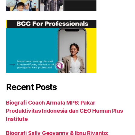
Recent Posts
Biografi Coach Armala MPS: Pakar
Produktivitas Indonesia dan CEO Human Plus
Institute
Biografi Sally Geovanny & Ibnu Riyanto: