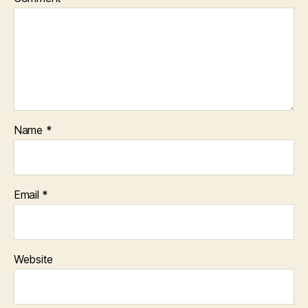
Name
*
Email
*
Website