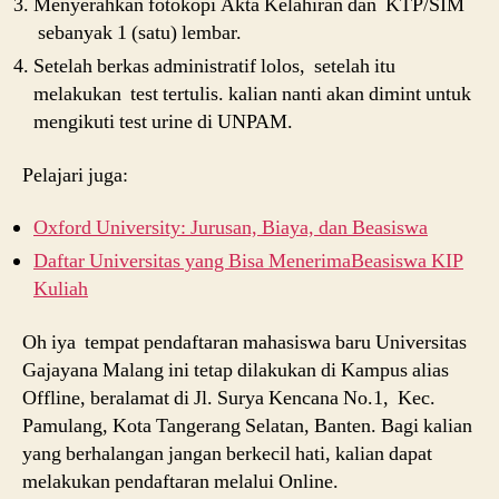
Menyerahkan fotokopi Akta Kelahiran dan KTP/SIM
sebanyak 1 (satu) lembar.
Setelah berkas administratif lolos, setelah itu
melakukan test tertulis. kalian nanti akan dimint untuk
mengikuti test urine di UNPAM.
Pelajari juga:
Oxford University: Jurusan, Biaya, dan Beasiswa
Daftar Universitas yang Bisa MenerimaBeasiswa KIP
Kuliah
Oh iya tempat pendaftaran mahasiswa baru Universitas
Gajayana Malang ini tetap dilakukan di Kampus alias
Offline, beralamat di Jl. Surya Kencana No.1, Kec.
Pamulang, Kota Tangerang Selatan, Banten. Bagi kalian
yang berhalangan jangan berkecil hati, kalian dapat
melakukan pendaftaran melalui Online.