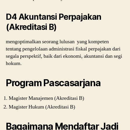
D4 Akuntansi Perpajakan
(Akreditasi B)
mengoptimalkan seorang lulusan yang kompeten
tentang pengelolaan administrasi fiskal perpajakan dari
segala perspektif, baik dari ekonomi, akuntansi dan segi
hokum.
Program Pascasarjana
Magister Manajemen (Akreditasi B)
Magister Hukum (Akreditasi B)
Bagaimana Mendaftar Jadi