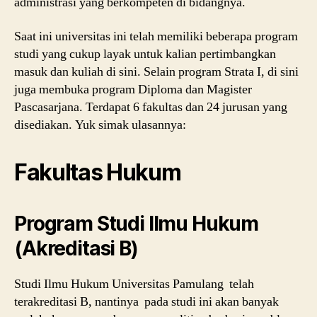
administrasi yang berkompeten di bidangnya.
Saat ini universitas ini telah memiliki beberapa program
studi yang cukup layak untuk kalian pertimbangkan
masuk dan kuliah di sini. Selain program Strata I, di sini
juga membuka program Diploma dan Magister
Pascasarjana. Terdapat 6 fakultas dan 24 jurusan yang
disediakan. Yuk simak ulasannya:
Fakultas Hukum
Program Studi Ilmu Hukum
(Akreditasi B)
Studi Ilmu Hukum Universitas Pamulang telah
terakreditasi B, nantinya pada studi ini akan banyak