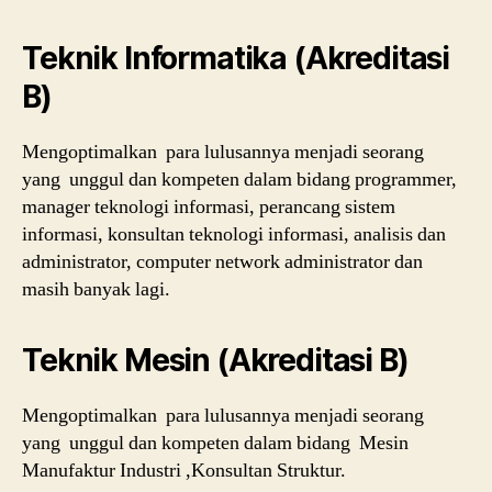
Teknik Informatika (Akreditasi
B)
Mengoptimalkan para lulusannya menjadi seorang
yang unggul dan kompeten dalam bidang programmer,
manager teknologi informasi, perancang sistem
informasi, konsultan teknologi informasi, analisis dan
administrator, computer network administrator dan
masih banyak lagi.
Teknik Mesin (Akreditasi B)
Mengoptimalkan para lulusannya menjadi seorang
yang unggul dan kompeten dalam bidang Mesin
Manufaktur Industri ,Konsultan Struktur.