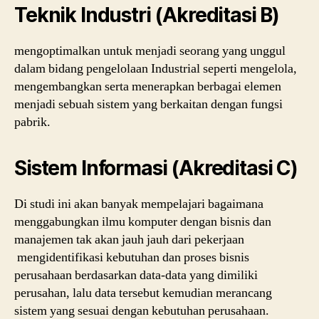
Teknik Industri (Akreditasi B)
mengoptimalkan untuk menjadi seorang yang unggul
dalam bidang pengelolaan Industrial seperti mengelola,
mengembangkan serta menerapkan berbagai elemen
menjadi sebuah sistem yang berkaitan dengan fungsi
pabrik.
Sistem Informasi (Akreditasi C)
Di studi ini akan banyak mempelajari bagaimana
menggabungkan ilmu komputer dengan bisnis dan
manajemen tak akan jauh jauh dari pekerjaan
mengidentifikasi kebutuhan dan proses bisnis
perusahaan berdasarkan data-data yang dimiliki
perusahan, lalu data tersebut kemudian merancang
sistem yang sesuai dengan kebutuhan perusahaan.