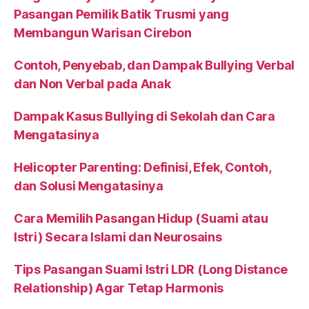
Pasangan Pemilik Batik Trusmi yang
Membangun Warisan Cirebon
Contoh, Penyebab, dan Dampak Bullying Verbal
dan Non Verbal pada Anak
Dampak Kasus Bullying di Sekolah dan Cara
Mengatasinya
Helicopter Parenting: Definisi, Efek, Contoh,
dan Solusi Mengatasinya
Cara Memilih Pasangan Hidup (Suami atau
Istri) Secara Islami dan Neurosains
Tips Pasangan Suami Istri LDR (Long Distance
Relationship) Agar Tetap Harmonis