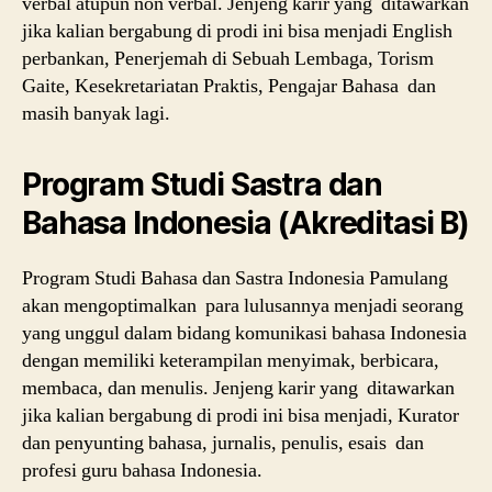
verbal atupun non verbal. Jenjeng karir yang ditawarkan
jika kalian bergabung di prodi ini bisa menjadi English
perbankan, Penerjemah di Sebuah Lembaga, Torism
Gaite, Kesekretariatan Praktis, Pengajar Bahasa dan
masih banyak lagi.
Program Studi Sastra dan
Bahasa Indonesia (Akreditasi B)
Program Studi Bahasa dan Sastra Indonesia Pamulang
akan mengoptimalkan para lulusannya menjadi seorang
yang unggul dalam bidang komunikasi bahasa Indonesia
dengan memiliki keterampilan menyimak, berbicara,
membaca, dan menulis. Jenjeng karir yang ditawarkan
jika kalian bergabung di prodi ini bisa menjadi, Kurator
dan penyunting bahasa, jurnalis, penulis, esais dan
profesi guru bahasa Indonesia.