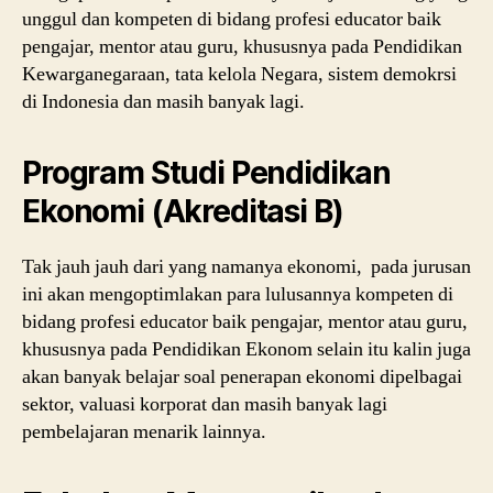
unggul dan kompeten di bidang profesi educator baik
pengajar, mentor atau guru, khususnya pada Pendidikan
Kewarganegaraan, tata kelola Negara, sistem demokrsi
di Indonesia dan masih banyak lagi.
Program Studi Pendidikan
Ekonomi (Akreditasi B)
Tak jauh jauh dari yang namanya ekonomi, pada jurusan
ini akan mengoptimlakan para lulusannya kompeten di
bidang profesi educator baik pengajar, mentor atau guru,
khususnya pada Pendidikan Ekonom selain itu kalin juga
akan banyak belajar soal penerapan ekonomi dipelbagai
sektor, valuasi korporat dan masih banyak lagi
pembelajaran menarik lainnya.