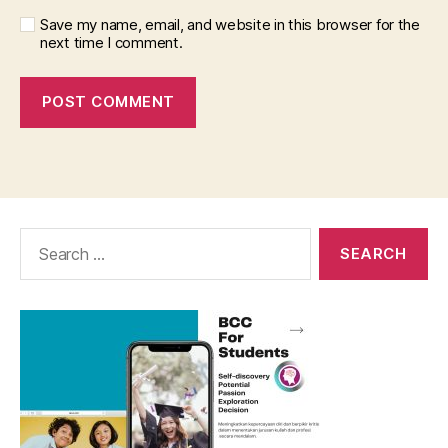
Save my name, email, and website in this browser for the
next time I comment.
Search
for: