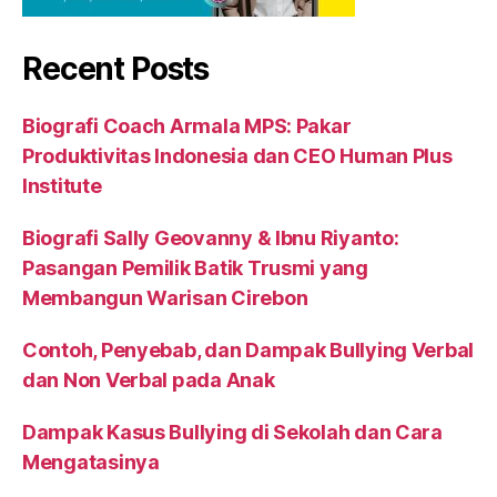
Recent Posts
Biografi Coach Armala MPS: Pakar
Produktivitas Indonesia dan CEO Human Plus
Institute
Biografi Sally Geovanny & Ibnu Riyanto:
Pasangan Pemilik Batik Trusmi yang
Membangun Warisan Cirebon
Contoh, Penyebab, dan Dampak Bullying Verbal
dan Non Verbal pada Anak
Dampak Kasus Bullying di Sekolah dan Cara
Mengatasinya