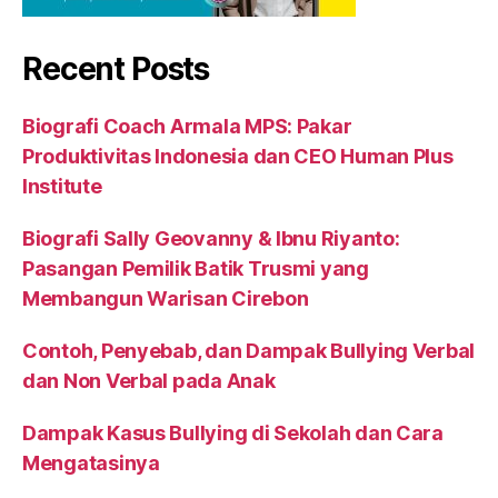
Recent Posts
Biografi Coach Armala MPS: Pakar
Produktivitas Indonesia dan CEO Human Plus
Institute
Biografi Sally Geovanny & Ibnu Riyanto:
Pasangan Pemilik Batik Trusmi yang
Membangun Warisan Cirebon
Contoh, Penyebab, dan Dampak Bullying Verbal
dan Non Verbal pada Anak
Dampak Kasus Bullying di Sekolah dan Cara
Mengatasinya