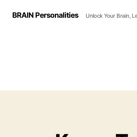
BRAIN Personalities
Unlock Your Brain, L