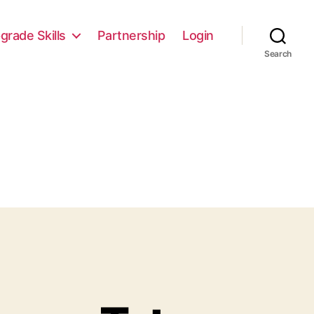
grade Skills
Partnership
Login
Search