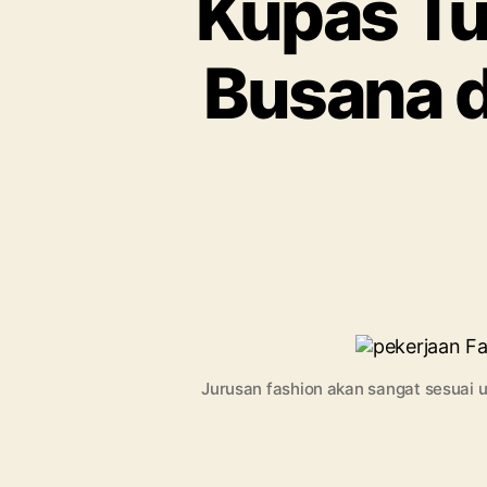
Kupas Tu
Busana 
Jurusan fashion akan sangat sesuai u