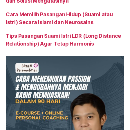
dan Solusi Mengatasinya
Cara Memilih Pasangan Hidup (Suami atau
Istri) Secara Islami dan Neurosains
Tips Pasangan Suami Istri LDR (Long Distance
Relationship) Agar Tetap Harmonis