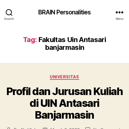
BRAIN Personalities
Search
Menu
Tag:
Fakultas Uin Antasari
banjarmasin
Categories
UNIVERSITAS
Profil dan Jurusan Kuliah
di UIN Antasari
Banjarmasin