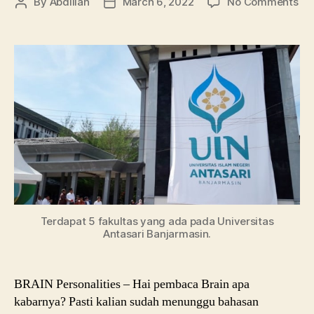
on
By
Abdillah
March 6, 2022
No Comments
Post
Post
Pro
author
date
da
Ju
Kul
di
UI
Ant
Ba
Terdapat 5 fakultas yang ada pada Universitas
Antasari Banjarmasin.
BRAIN Personalities – Hai pembaca Brain apa
kabarnya? Pasti kalian sudah menunggu bahasan