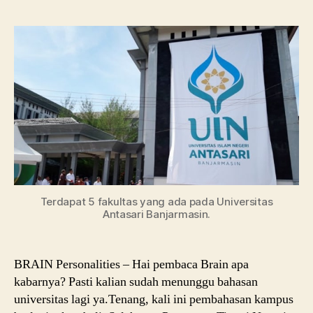
da
Ju
Kul
di
UI
Ant
Ba
Terdapat 5 fakultas yang ada pada Universitas
Antasari Banjarmasin.
BRAIN Personalities – Hai pembaca Brain apa
kabarnya? Pasti kalian sudah menunggu bahasan
universitas lagi ya.Tenang, kali ini pembahasan kampus