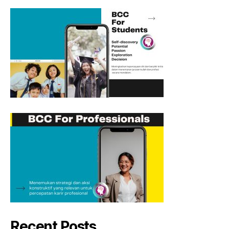
Recent Posts