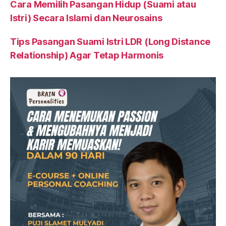
Cara Memilih Pasangan Hidup (Suami atau
Istri) Secara Islami dan Neurosains
Tips Pasangan Suami Istri LDR (Long Distance
Relationship) Agar Tetap Harmonis