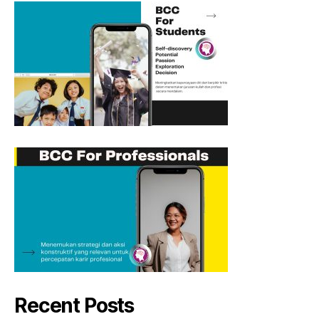
Recent Posts