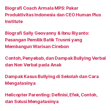
Biografi Coach Armala MPS: Pakar
Produktivitas Indonesia dan CEO Human Plus
Institute
Biografi Sally Geovanny & Ibnu Riyanto:
Pasangan Pemilik Batik Trusmi yang
Membangun Warisan Cirebon
Contoh, Penyebab, dan Dampak Bullying Verbal
dan Non Verbal pada Anak
Dampak Kasus Bullying di Sekolah dan Cara
Mengatasinya
Helicopter Parenting: Definisi, Efek, Contoh,
dan Solusi Mengatasinya