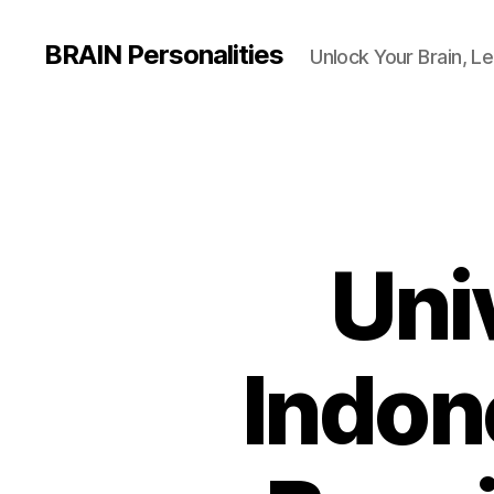
BRAIN Personalities
Unlock Your Brain, Le
Uni
Indon