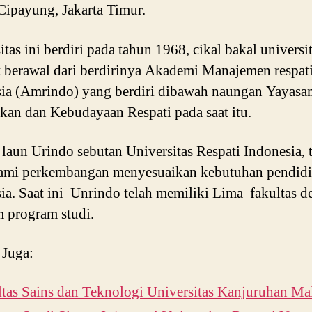
Cipayung, Jakarta Timur.
itas ini berdiri pada tahun 1968, cikal bakal universi
t berawal dari berdirinya Akademi Manajemen respat
ia (Amrindo) yang berdiri dibawah naungan Yayasa
kan dan Kebudayaan Respati pada saat itu.
laun Urindo sebutan Universitas Respati Indonesia, 
ami perkembangan menyesuaikan kebutuhan pendidi
ia. Saat ini Unrindo telah memiliki Lima fakultas 
 program studi.
 Juga:
tas Sains dan Teknologi Universitas Kanjuruhan Ma