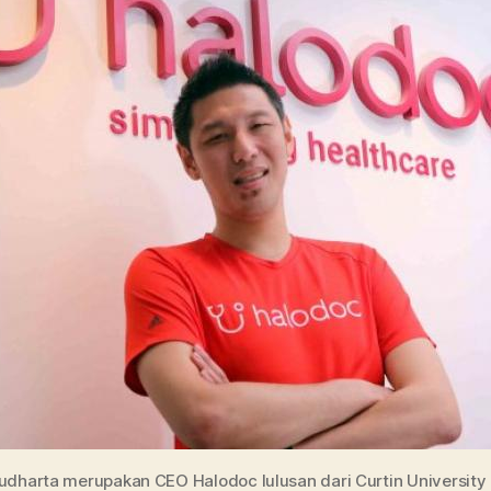
dharta merupakan CEO Halodoc lulusan dari Curtin University d