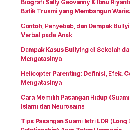
Biografi Sally Geovanny & Ibnu Riyant
Batik Trusmi yang Membangun Waris
Contoh, Penyebab, dan Dampak Bullyi
Verbal pada Anak
Dampak Kasus Bullying di Sekolah da
Mengatasinya
Helicopter Parenting: Definisi, Efek, 
Mengatasinya
Cara Memilih Pasangan Hidup (Suami a
Islami dan Neurosains
Tips Pasangan Suami Istri LDR (Long 