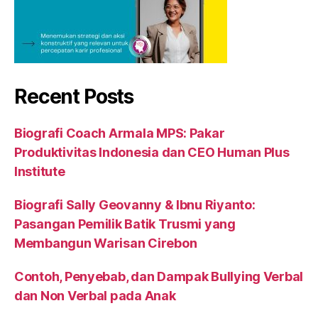
Recent Posts
Biografi Coach Armala MPS: Pakar
Produktivitas Indonesia dan CEO Human Plus
Institute
Biografi Sally Geovanny & Ibnu Riyanto:
Pasangan Pemilik Batik Trusmi yang
Membangun Warisan Cirebon
Contoh, Penyebab, dan Dampak Bullying Verbal
dan Non Verbal pada Anak