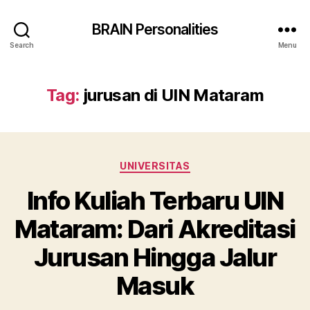
BRAIN Personalities
Search
Menu
Tag:
jurusan di UIN Mataram
Categories
UNIVERSITAS
Info Kuliah Terbaru UIN
Mataram: Dari Akreditasi
Jurusan Hingga Jalur
Masuk