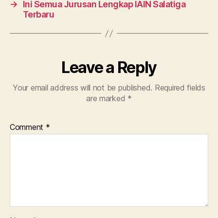
→
Ini Semua Jurusan Lengkap IAIN Salatiga
Terbaru
Leave a Reply
Your email address will not be published.
Required fields
are marked
*
Comment
*