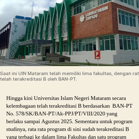
Saat ini UIN Mataram telah memiliki lima fakultas, dengan ra
telah terakreditasi B oleh BAN-PT.
Hingga kini Universitas Islam Negeri Mataram secara
kelembagaan telah terakreditasi B berdasarkan BAN-PT
No. 578/SK/BAN-PT/Ak-PPJ/PT/VIII/2020 yang
berlaku sampai Agustus 2025. Sementara untuk program
studinya, rata rata program di sini sudah terakreditasi B
yang terbagi ke dalam lima Fakultas dan satu program