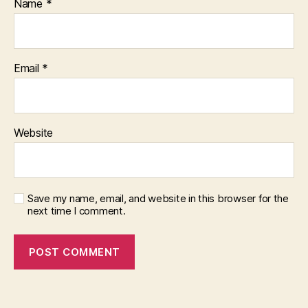
Name
*
Email
*
Website
Save my name, email, and website in this browser for the
next time I comment.