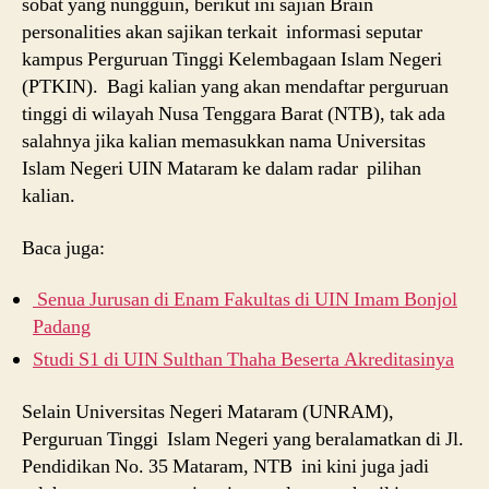
sobat yang nungguin, berikut ini sajian Brain
personalities akan sajikan terkait informasi seputar
kampus Perguruan Tinggi Kelembagaan Islam Negeri
(PTKIN). Bagi kalian yang akan mendaftar perguruan
tinggi di wilayah Nusa Tenggara Barat (NTB), tak ada
salahnya jika kalian memasukkan nama Universitas
Islam Negeri UIN Mataram ke dalam radar pilihan
kalian.
Baca juga:
Senua Jurusan di Enam Fakultas di UIN Imam Bonjol
Padang
Studi S1 di UIN Sulthan Thaha Beserta Akreditasinya
Selain Universitas Negeri Mataram (UNRAM),
Perguruan Tinggi Islam Negeri yang beralamatkan di Jl.
Pendidikan No. 35 Mataram, NTB ini kini juga jadi