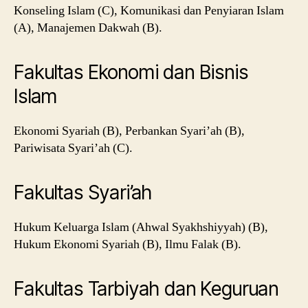
Konseling Islam (C), Komunikasi dan Penyiaran Islam
(A), Manajemen Dakwah (B).
Fakultas Ekonomi dan Bisnis
Islam
Ekonomi Syariah (B), Perbankan Syari’ah (B),
Pariwisata Syari’ah (C).
Fakultas Syari’ah
Hukum Keluarga Islam (Ahwal Syakhshiyyah) (B),
Hukum Ekonomi Syariah (B), Ilmu Falak (B).
Fakultas Tarbiyah dan Keguruan