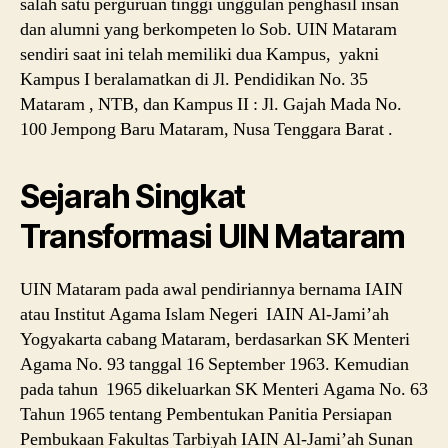
salah satu perguruan tinggi unggulan penghasil insan
dan alumni yang berkompeten lo Sob. UIN Mataram
sendiri saat ini telah memiliki dua Kampus, yakni
Kampus I beralamatkan di Jl. Pendidikan No. 35
Mataram , NTB, dan Kampus II : Jl. Gajah Mada No.
100 Jempong Baru Mataram, Nusa Tenggara Barat .
Sejarah Singkat
Transformasi UIN Mataram
UIN Mataram pada awal pendiriannya bernama IAIN
atau Institut Agama Islam Negeri IAIN Al-Jami’ah
Yogyakarta cabang Mataram, berdasarkan SK Menteri
Agama No. 93 tanggal 16 September 1963. Kemudian
pada tahun 1965 dikeluarkan SK Menteri Agama No. 63
Tahun 1965 tentang Pembentukan Panitia Persiapan
Pembukaan Fakultas Tarbiyah IAIN Al-Jami’ah Sunan