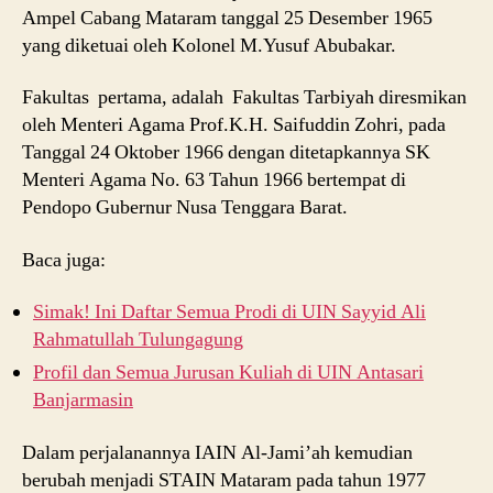
Ampel Cabang Mataram tanggal 25 Desember 1965
yang diketuai oleh Kolonel M.Yusuf Abubakar.
Fakultas pertama, adalah Fakultas Tarbiyah diresmikan
oleh Menteri Agama Prof.K.H. Saifuddin Zohri, pada
Tanggal 24 Oktober 1966 dengan ditetapkannya SK
Menteri Agama No. 63 Tahun 1966 bertempat di
Pendopo Gubernur Nusa Tenggara Barat.
Baca juga:
Simak! Ini Daftar Semua Prodi di UIN Sayyid Ali
Rahmatullah Tulungagung
Profil dan Semua Jurusan Kuliah di UIN Antasari
Banjarmasin
Dalam perjalanannya IAIN Al-Jami’ah kemudian
berubah menjadi STAIN Mataram pada tahun 1977