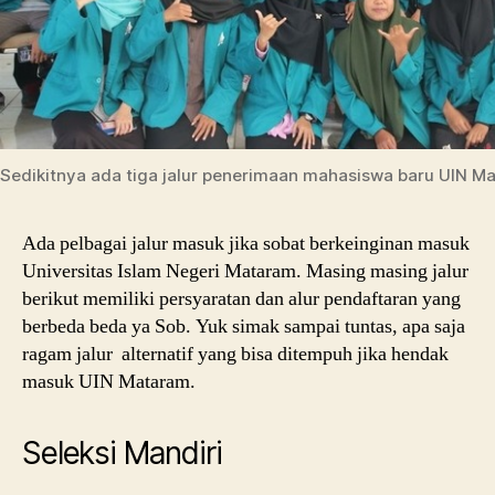
Sedikitnya ada tiga jalur penerimaan mahasiswa baru UIN M
Ada pelbagai jalur masuk jika sobat berkeinginan masuk
Universitas Islam Negeri Mataram. Masing masing jalur
berikut memiliki persyaratan dan alur pendaftaran yang
berbeda beda ya Sob. Yuk simak sampai tuntas, apa saja
ragam jalur alternatif yang bisa ditempuh jika hendak
masuk UIN Mataram.
Seleksi Mandiri