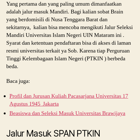
Yang pertama dan yang paling umum dimanfaatkan
adalah jalur masuk Mandiri. Bagi kalian sobat Brain
yang berdomisili di Nusa Tenggara Barat dan
sekitarnya, kalian bisa mencoba mengikuti Jalur Seleksi
Mandiri Universitas Islam Negeri UIN Mataram ini .
Syarat dan ketentuan pendaftaran bisa di akses di laman
resmi universitas terkait ya Sob. Karena tiap Perguruan
Tinggi Kelembagaan Islam Negeri (PTKIN ) berbeda
beda.
Baca juga:
Profil dan Jurusan Kuliah Pacasarjana Universitas 17
Agustus 1945 Jakarta
Beasiswa dan Seleksi Masuk Universitas Brawijaya
Jalur Masuk SPAN PTKIN