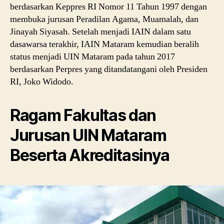
berdasarkan Keppres RI Nomor 11 Tahun 1997 dengan
membuka jurusan Peradilan Agama, Muamalah, dan
Jinayah Siyasah. Setelah menjadi IAIN dalam satu
dasawarsa terakhir, IAIN Mataram kemudian beralih
status menjadi UIN Mataram pada tahun 2017
berdasarkan Perpres yang ditandatangani oleh Presiden
RI, Joko Widodo.
Ragam Fakultas dan
Jurusan UIN Mataram
Beserta Akreditasinya