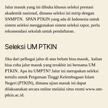
Jalur masuk yang ini dibuka khusus seleksi prestasi
akademik nasional, dimana seleksi ini mirip dengan
SNMPTN. SPAN PTKIN yang ada di Indonesia untuk
sistem seleksi menggunakan sistem seleksi rapor, perlu
rekomendasi sekolah untuk pendaftaran.
Seleksi UM PTKIN
Jika dari pelbagai jalur di atas belum bisa masuk, kalian
bisa coba jalur masuk yang terakhir ini bernama UM
PTKIN. Apa itu UMPTN? Jalur ini merupakan seleksi
tertulis untuk Perguruan Tinggi Kelembagaan Islam
Negeri (PTKIN), dimana ujian masuk ini dapat
dilaksanakan secara online melalui situs resmi www.um-
ptkin.ac.id.