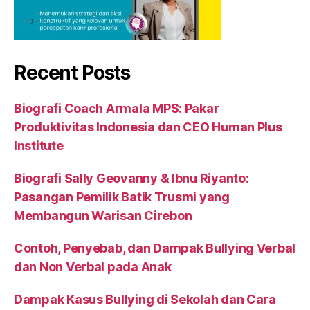
Recent Posts
Biografi Coach Armala MPS: Pakar
Produktivitas Indonesia dan CEO Human Plus
Institute
Biografi Sally Geovanny & Ibnu Riyanto:
Pasangan Pemilik Batik Trusmi yang
Membangun Warisan Cirebon
Contoh, Penyebab, dan Dampak Bullying Verbal
dan Non Verbal pada Anak
Dampak Kasus Bullying di Sekolah dan Cara