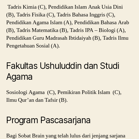
Tadris Kimia (C), Pendidikan Islam Anak Usia Dini
(B), Tadris Fisika (C), Tadris Bahasa Inggris (C),
Pendidikan Agama Islam (A), Pendidikan Bahasa Arab
(B), Tadris Matematika (B), Tadris IPA – Biologi (A),
Pendidikan Guru Madrasah Ibtidaiyah (B), Tadris Ilmu
Pengetahuan Sosial (A).
Fakultas Ushuluddin dan Studi
Agama
Sosiologi Agama (C), Pemikiran Politik Islam (C),
Ilmu Qur’an dan Tafsir (B).
Program Pascasarjana
Bagi Sobat Brain yang telah lulus dari jenjang sarjana