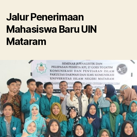
Jalur Penerimaan
Mahasiswa Baru UIN
Mataram