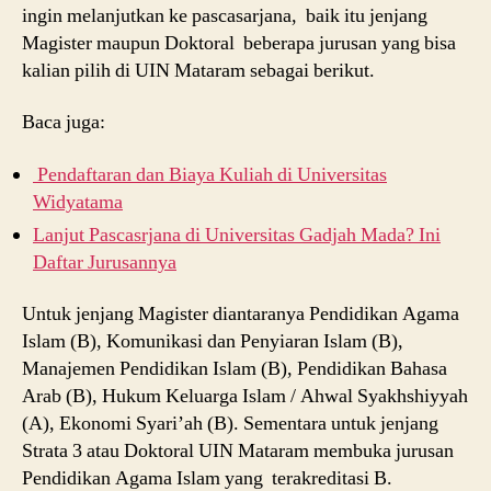
ingin melanjutkan ke pascasarjana, baik itu jenjang
Magister maupun Doktoral beberapa jurusan yang bisa
kalian pilih di UIN Mataram sebagai berikut.
Baca juga:
Pendaftaran dan Biaya Kuliah di Universitas
Widyatama
Lanjut Pascasrjana di Universitas Gadjah Mada? Ini
Daftar Jurusannya
Untuk jenjang Magister diantaranya Pendidikan Agama
Islam (B), Komunikasi dan Penyiaran Islam (B),
Manajemen Pendidikan Islam (B), Pendidikan Bahasa
Arab (B), Hukum Keluarga Islam / Ahwal Syakhshiyyah
(A), Ekonomi Syari’ah (B). Sementara untuk jenjang
Strata 3 atau Doktoral UIN Mataram membuka jurusan
Pendidikan Agama Islam yang terakreditasi B.