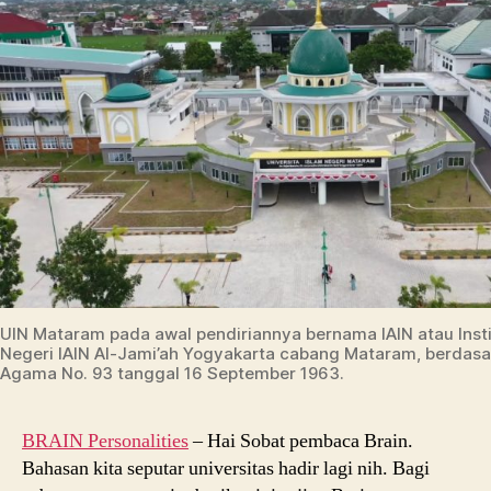
UIN Mataram pada awal pendiriannya bernama IAIN atau Inst
Negeri IAIN Al-Jami’ah Yogyakarta cabang Mataram, berdasa
Agama No. 93 tanggal 16 September 1963.
BRAIN Personalities
– Hai Sobat pembaca Brain.
Bahasan kita seputar universitas hadir lagi nih. Bagi