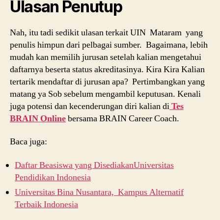
Ulasan Penutup
Nah, itu tadi sedikit ulasan terkait UIN Mataram yang
penulis himpun dari pelbagai sumber. Bagaimana, lebih
mudah kan memilih jurusan setelah kalian mengetahui
daftarnya beserta status akreditasinya. Kira Kira Kalian
tertarik mendaftar di jurusan apa? Pertimbangkan yang
matang ya Sob sebelum mengambil keputusan. Kenali
juga potensi dan kecenderungan diri kalian di
Tes
BRAIN Online
bersama BRAIN Career Coach.
Baca juga:
Daftar Beasiswa yang DisediakanUniversitas
Pendidikan Indonesia
Universitas Bina Nusantara, Kampus Alternatif
Terbaik Indonesia