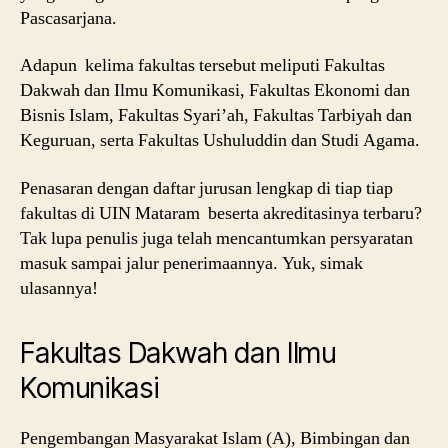
Pascasarjana.
Adapun kelima fakultas tersebut meliputi Fakultas
Dakwah dan Ilmu Komunikasi, Fakultas Ekonomi dan
Bisnis Islam, Fakultas Syari’ah, Fakultas Tarbiyah dan
Keguruan, serta Fakultas Ushuluddin dan Studi Agama.
Penasaran dengan daftar jurusan lengkap di tiap tiap
fakultas di UIN Mataram beserta akreditasinya terbaru?
Tak lupa penulis juga telah mencantumkan persyaratan
masuk sampai jalur penerimaannya. Yuk, simak
ulasannya!
Fakultas Dakwah dan Ilmu
Komunikasi
Pengembangan Masyarakat Islam (A), Bimbingan dan