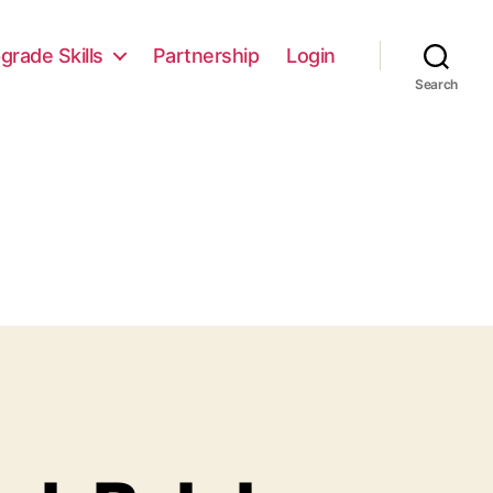
grade Skills
Partnership
Login
Search