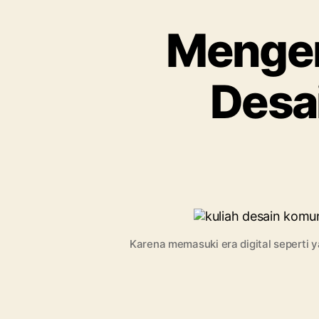
Mengen
Desa
Karena memasuki era digital seperti 