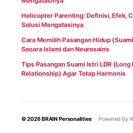
Mengatasinya
Helicopter Parenting: Definisi, Efek, 
Solusi Mengatasinya
Cara Memilih Pasangan Hidup (Suami a
Secara Islami dan Neurosains
Tips Pasangan Suami Istri LDR (Long
Relationship) Agar Tetap Harmonis
© 2026
BRAIN Personalities
Powered by W