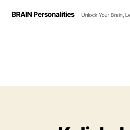
BRAIN Personalities
Unlock Your Brain, L