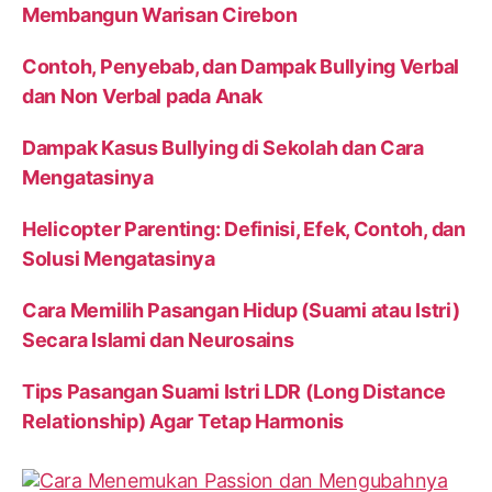
Membangun Warisan Cirebon
Contoh, Penyebab, dan Dampak Bullying Verbal
dan Non Verbal pada Anak
Dampak Kasus Bullying di Sekolah dan Cara
Mengatasinya
Helicopter Parenting: Definisi, Efek, Contoh, dan
Solusi Mengatasinya
Cara Memilih Pasangan Hidup (Suami atau Istri)
Secara Islami dan Neurosains
Tips Pasangan Suami Istri LDR (Long Distance
Relationship) Agar Tetap Harmonis