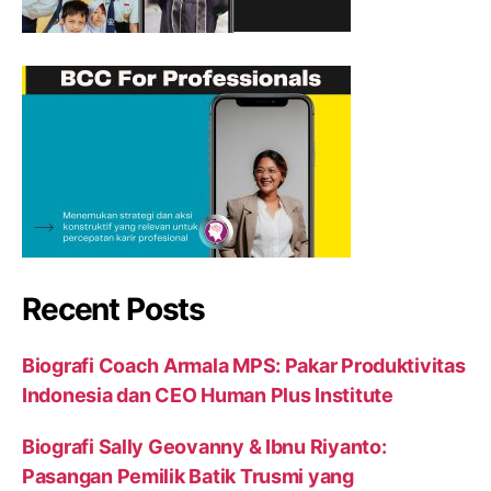
Recent Posts
Biografi Coach Armala MPS: Pakar Produktivitas
Indonesia dan CEO Human Plus Institute
Biografi Sally Geovanny & Ibnu Riyanto:
Pasangan Pemilik Batik Trusmi yang