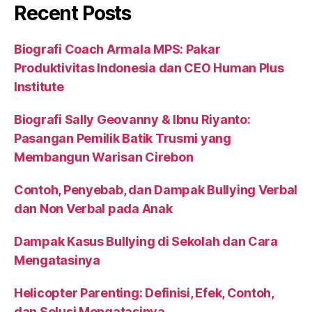
Recent Posts
Biografi Coach Armala MPS: Pakar
Produktivitas Indonesia dan CEO Human Plus
Institute
Biografi Sally Geovanny & Ibnu Riyanto:
Pasangan Pemilik Batik Trusmi yang
Membangun Warisan Cirebon
Contoh, Penyebab, dan Dampak Bullying Verbal
dan Non Verbal pada Anak
Dampak Kasus Bullying di Sekolah dan Cara
Mengatasinya
Helicopter Parenting: Definisi, Efek, Contoh,
dan Solusi Mengatasinya