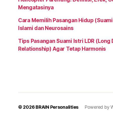
Mengatasinya
Cara Memilih Pasangan Hidup (Suami a
Islami dan Neurosains
Tips Pasangan Suami Istri LDR (Long 
Relationship) Agar Tetap Harmonis
© 2026
BRAIN Personalities
Powered by 