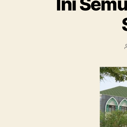
Ini Sem