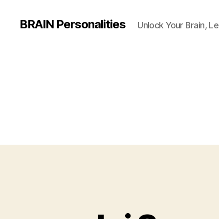
BRAIN Personalities
Unlock Your Brain, Le