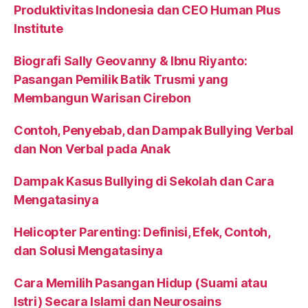
Produktivitas Indonesia dan CEO Human Plus
Institute
Biografi Sally Geovanny & Ibnu Riyanto:
Pasangan Pemilik Batik Trusmi yang
Membangun Warisan Cirebon
Contoh, Penyebab, dan Dampak Bullying Verbal
dan Non Verbal pada Anak
Dampak Kasus Bullying di Sekolah dan Cara
Mengatasinya
Helicopter Parenting: Definisi, Efek, Contoh,
dan Solusi Mengatasinya
Cara Memilih Pasangan Hidup (Suami atau
Istri) Secara Islami dan Neurosains