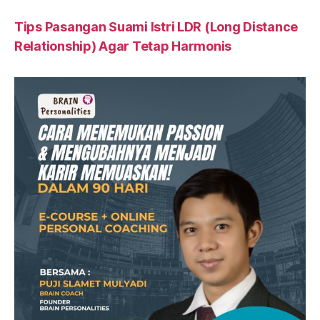
Tips Pasangan Suami Istri LDR (Long Distance
Relationship) Agar Tetap Harmonis