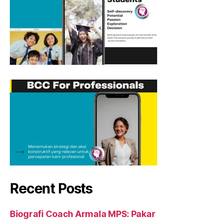
Recent Posts
Biografi Coach Armala MPS: Pakar