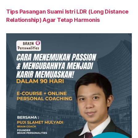
Tips Pasangan Suami Istri LDR (Long Distance
Relationship) Agar Tetap Harmonis