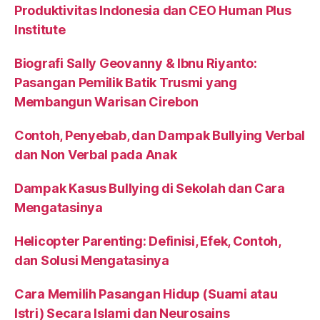
Produktivitas Indonesia dan CEO Human Plus
Institute
Biografi Sally Geovanny & Ibnu Riyanto:
Pasangan Pemilik Batik Trusmi yang
Membangun Warisan Cirebon
Contoh, Penyebab, dan Dampak Bullying Verbal
dan Non Verbal pada Anak
Dampak Kasus Bullying di Sekolah dan Cara
Mengatasinya
Helicopter Parenting: Definisi, Efek, Contoh,
dan Solusi Mengatasinya
Cara Memilih Pasangan Hidup (Suami atau
Istri) Secara Islami dan Neurosains