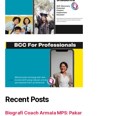
Recent Posts
Biografi Coach Armala MPS: Pakar