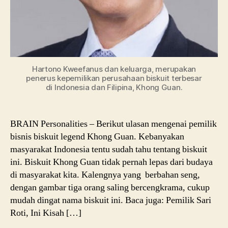
Hartono Kweefanus dan keluarga, merupakan
penerus kepemilikan perusahaan biskuit terbesar
di Indonesia dan Filipina, Khong Guan.
BRAIN Personalities – Berikut ulasan mengenai pemilik
bisnis biskuit legend Khong Guan. Kebanyakan
masyarakat Indonesia tentu sudah tahu tentang biskuit
ini. Biskuit Khong Guan tidak pernah lepas dari budaya
di masyarakat kita. Kalengnya yang berbahan seng,
dengan gambar tiga orang saling bercengkrama, cukup
mudah dingat nama biskuit ini. Baca juga: Pemilik Sari
Roti, Ini Kisah […]