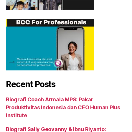
Recent Posts
Biografi Coach Armala MPS: Pakar
Produktivitas Indonesia dan CEO Human Plus
Institute
Biografi Sally Geovanny & Ibnu Riyanto: