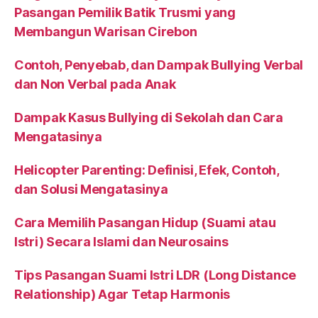
Pasangan Pemilik Batik Trusmi yang
Membangun Warisan Cirebon
Contoh, Penyebab, dan Dampak Bullying Verbal
dan Non Verbal pada Anak
Dampak Kasus Bullying di Sekolah dan Cara
Mengatasinya
Helicopter Parenting: Definisi, Efek, Contoh,
dan Solusi Mengatasinya
Cara Memilih Pasangan Hidup (Suami atau
Istri) Secara Islami dan Neurosains
Tips Pasangan Suami Istri LDR (Long Distance
Relationship) Agar Tetap Harmonis