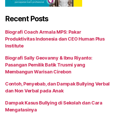
Recent Posts
Biografi Coach Armala MPS: Pakar
Produktivitas Indonesia dan CEO Human Plus
Institute
Biografi Sally Geovanny & Ibnu Riyanto:
Pasangan Pemilik Batik Trusmi yang
Membangun Warisan Cirebon
Contoh, Penyebab, dan Dampak Bullying Verbal
dan Non Verbal pada Anak
Dampak Kasus Bullying di Sekolah dan Cara
Mengatasinya