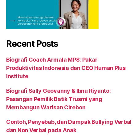
Recent Posts
Biografi Coach Armala MPS: Pakar
Produktivitas Indonesia dan CEO Human Plus
Institute
Biografi Sally Geovanny & Ibnu Riyanto:
Pasangan Pemilik Batik Trusmi yang
Membangun Warisan Cirebon
Contoh, Penyebab, dan Dampak Bullying Verbal
dan Non Verbal pada Anak