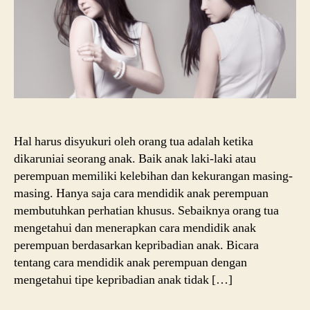
Ana
Hal harus disyukuri oleh orang tua adalah ketika
dikaruniai seorang anak. Baik anak laki-laki atau
perempuan memiliki kelebihan dan kekurangan masing-
masing. Hanya saja cara mendidik anak perempuan
membutuhkan perhatian khusus. Sebaiknya orang tua
mengetahui dan menerapkan cara mendidik anak
perempuan berdasarkan kepribadian anak. Bicara
tentang cara mendidik anak perempuan dengan
mengetahui tipe kepribadian anak tidak […]