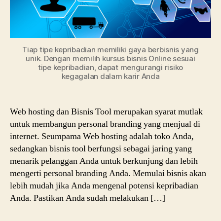
Tiap tipe kepribadian memiliki gaya berbisnis yang
unik. Dengan memilih kursus bisnis Online sesuai
tipe kepribadian, dapat mengurangi risiko
kegagalan dalam karir Anda
Web hosting dan Bisnis Tool merupakan syarat mutlak
untuk membangun personal branding yang menjual di
internet. Seumpama Web hosting adalah toko Anda,
sedangkan bisnis tool berfungsi sebagai jaring yang
menarik pelanggan Anda untuk berkunjung dan lebih
mengerti personal branding Anda. Memulai bisnis akan
lebih mudah jika Anda mengenal potensi kepribadian
Anda. Pastikan Anda sudah melakukan […]