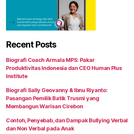
Recent Posts
Biografi Coach Armala MPS: Pakar
Produktivitas Indonesia dan CEO Human Plus
Institute
Biografi Sally Geovanny & Ibnu Riyanto:
Pasangan Pemilik Batik Trusmi yang
Membangun Warisan Cirebon
Contoh, Penyebab, dan Dampak Bullying Verbal
dan Non Verbal pada Anak