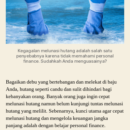
Kegagalan melunasi hutang adalah salah satu
penyebabnya karena tidak memahami personal
finance. Sudahkah Anda menguasainya?
Bagaikan debu yang bertebangan dan melekat di baju
Anda, hutang seperti candu dan sulit dihindari bagi
kebanyakan orang. Banyak orang juga ingin cepat
melunasi hutang namun belum kunjungi tuntas melunasi
hutang yang melilit. Sebenarnya, kunci utama agar cepat
melunasi hutang dan mengelola keuangan jangka
panjang adalah dengan belajar personal finance.