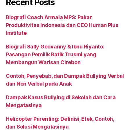
Recent Posts
Biografi Coach Armala MPS: Pakar
Produktivitas Indonesia dan CEO Human Plus
Institute
Biografi Sally Geovanny & Ibnu Riyanto:
Pasangan Pemilik Batik Trusmi yang
Membangun Warisan Cirebon
Contoh, Penyebab, dan Dampak Bullying Verbal
dan Non Verbal pada Anak
Dampak Kasus Bullying di Sekolah dan Cara
Mengatasinya
Helicopter Parenting: Definisi, Efek, Contoh,
dan Solusi Mengatasinya