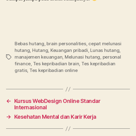
Bebas hutang
,
brain personalities
,
cepat melunasi
hutang
,
Hutang
,
Keuangan pribadi
,
Lunas hutang
,
manajemen keuangan
,
Melunasi hutang
,
personal
finance
,
Tes kepribadian brain
,
Tes kepribadian
gratis
,
Tes kepribadian online
←
Kursus WebDesign Online Standar
Internasional
→
Kesehatan Mental dan Karir Kerja