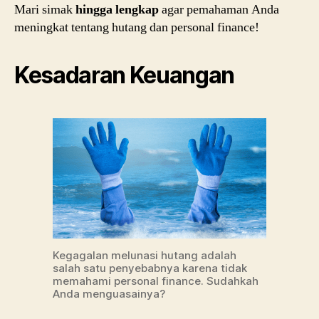
Mari simak
hingga lengkap
agar pemahaman Anda
meningkat tentang hutang dan personal finance!
Kesadaran Keuangan
Kegagalan melunasi hutang adalah
salah satu penyebabnya karena tidak
memahami personal finance. Sudahkah
Anda menguasainya?