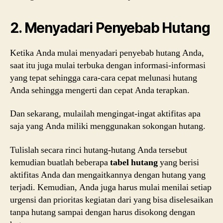
2. Menyadari Penyebab Hutang
Ketika Anda mulai menyadari penyebab hutang Anda,
saat itu juga mulai terbuka dengan informasi-informasi
yang tepat sehingga cara-cara cepat melunasi hutang
Anda sehingga mengerti dan cepat Anda terapkan.
Dan sekarang, mulailah mengingat-ingat aktifitas apa
saja yang Anda miliki menggunakan sokongan hutang.
Tulislah secara rinci hutang-hutang Anda tersebut
kemudian buatlah beberapa
tabel hutang
yang berisi
aktifitas Anda dan mengaitkannya dengan hutang yang
terjadi. Kemudian, Anda juga harus mulai menilai setiap
urgensi dan prioritas kegiatan dari yang bisa diselesaikan
tanpa hutang sampai dengan harus disokong dengan