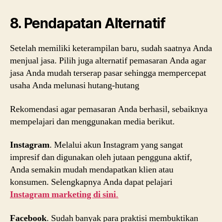
8. Pendapatan Alternatif
Setelah memiliki keterampilan baru, sudah saatnya Anda
menjual jasa. Pilih juga alternatif pemasaran Anda agar
jasa Anda mudah terserap pasar sehingga mempercepat
usaha Anda melunasi hutang-hutang
Rekomendasi agar pemasaran Anda berhasil, sebaiknya
mempelajari dan menggunakan media berikut.
Instagram
. Melalui akun Instagram yang sangat
impresif dan digunakan oleh jutaan pengguna aktif,
Anda semakin mudah mendapatkan klien atau
konsumen. Selengkapnya Anda dapat pelajari
Instagram marketing di sini
.
Facebook
. Sudah banyak para praktisi membuktikan