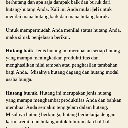
berhutang dan apa saja dampak baik dan buruk dari
hutang-hutang Anda. Kali ini Anda mulai
jeli
untuk
menilai mana hutang baik dan mana hutang buruk.
Untuk mempermudah Anda menilai status hutang Anda,
maka simak penjelasan berikut.
Hutang baik
. Jenis hutang ini merupakan setiap hutang
yang mampu meningkatkan produktifitas dan
menghasilkan nilai tambah atau penghasilan tambahan
bagi Anda. Misalnya hutang dagang dan hutang modal
usaha bunga.
Hutang buruk.
Hutang ini merupakan jenis hutang
yang mampu menghambat produktifas Anda dan bahkan
membuat Anda semakin tenggelam dalam hutang.
Misalnya hutang berbunga, hutang berbelanja dengan
kartu kredit, dan hutang untuk hiburan atau hal-hal