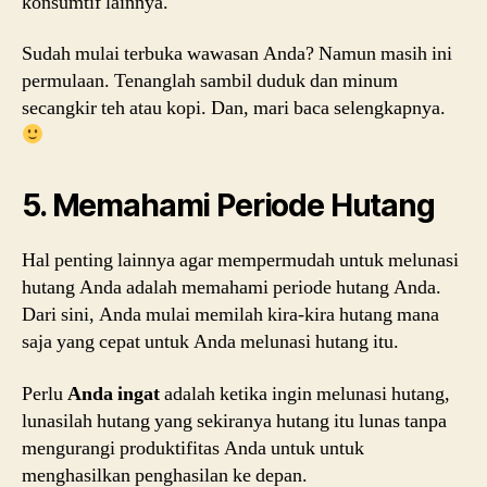
konsumtif lainnya.
Sudah mulai terbuka wawasan Anda? Namun masih ini
permulaan. Tenanglah sambil duduk dan minum
secangkir teh atau kopi. Dan, mari baca selengkapnya.
5. Memahami Periode Hutang
Hal penting lainnya agar mempermudah untuk melunasi
hutang Anda adalah memahami periode hutang Anda.
Dari sini, Anda mulai memilah kira-kira hutang mana
saja yang cepat untuk Anda melunasi hutang itu.
Perlu
Anda ingat
adalah ketika ingin melunasi hutang,
lunasilah hutang yang sekiranya hutang itu lunas tanpa
mengurangi produktifitas Anda untuk untuk
menghasilkan penghasilan ke depan.