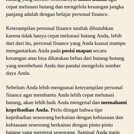
cepat melunasi hutang dan mengelola keuangan jangka
panjang adalah dengan belajar personal finance.
Keterampilan personal finance mutlak dibutuhkan
karena tidak hanya cepat melunasi hutang Anda, lebih
dari dari itu, personal finance yang Anda kuasai mampu
mengantarkan Anda pada
posisi mapan
secara
keuangan atau bisa dikatakan bebas dari hutang-hutang
yang membebani Anda dan pandai mengelola sumber
daya Anda.
Sebelum Anda lebih menguasai keterampilan personal
finance agar membantu Anda lebih cepat melunasi
hutang, akan lebih baik Anda mengenal dan
memahami
kepribadian Anda.
Perlu diingat bahwa tipe
kepribadian seseorang berkaitan dengan kebiasaan dan
kebiasaan seseorang berkaitan dengan pintu-pintu
hutang yang menjerat seseorang. Semisal Anda ingin