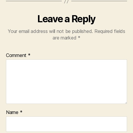
Leave a Reply
Your email address will not be published.
Required fields
are marked
*
Comment
*
Name
*