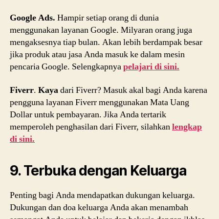
Google Ads.
Hampir setiap orang di dunia
menggunakan layanan Google. Milyaran orang juga
mengaksesnya tiap bulan. Akan lebih berdampak besar
jika produk atau jasa Anda masuk ke dalam mesin
pencaria Google. Selengkapnya
pelajari di sini.
Fiverr
.
Kaya
dari Fiverr? Masuk akal bagi Anda karena
pengguna layanan Fiverr menggunakan Mata Uang
Dollar untuk pembayaran. Jika Anda tertarik
memperoleh penghasilan dari Fiverr, silahkan
lengkap
di sini.
9. Terbuka dengan Keluarga
Penting bagi Anda mendapatkan dukungan keluarga.
Dukungan dan doa keluarga Anda akan menambah