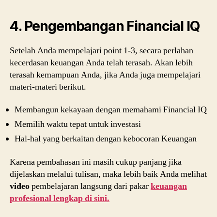
4. Pengembangan Financial IQ
Setelah Anda mempelajari point 1-3, secara perlahan
kecerdasan keuangan Anda telah terasah. Akan lebih
terasah kemampuan Anda, jika Anda juga mempelajari
materi-materi berikut.
Membangun kekayaan dengan memahami Financial IQ
Memilih waktu tepat untuk investasi
Hal-hal yang berkaitan dengan kebocoran Keuangan
Karena pembahasan ini masih cukup panjang jika
dijelaskan melalui tulisan, maka lebih baik Anda melihat
video
pembelajaran langsung dari pakar
keuangan
profesional lengkap di sini.