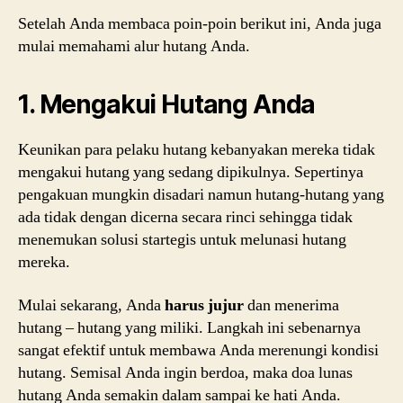
Setelah Anda membaca poin-poin berikut ini, Anda juga
mulai memahami alur hutang Anda.
1. Mengakui Hutang Anda
Keunikan para pelaku hutang kebanyakan mereka tidak
mengakui hutang yang sedang dipikulnya. Sepertinya
pengakuan mungkin disadari namun hutang-hutang yang
ada tidak dengan dicerna secara rinci sehingga tidak
menemukan solusi startegis untuk melunasi hutang
mereka.
Mulai sekarang, Anda
harus jujur
dan menerima
hutang – hutang yang miliki. Langkah ini sebenarnya
sangat efektif untuk membawa Anda merenungi kondisi
hutang. Semisal Anda ingin berdoa, maka doa lunas
hutang Anda semakin dalam sampai ke hati Anda.