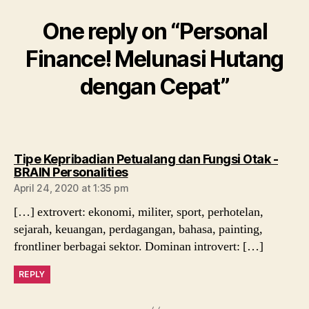
One reply on “Personal
Finance! Melunasi Hutang
dengan Cepat”
Tipe Kepribadian Petualang dan Fungsi Otak -
BRAIN Personalities
April 24, 2020 at 1:35 pm
[…] extrovert: ekonomi, militer, sport, perhotelan,
sejarah, keuangan, perdagangan, bahasa, painting,
frontliner berbagai sektor. Dominan introvert: […]
REPLY