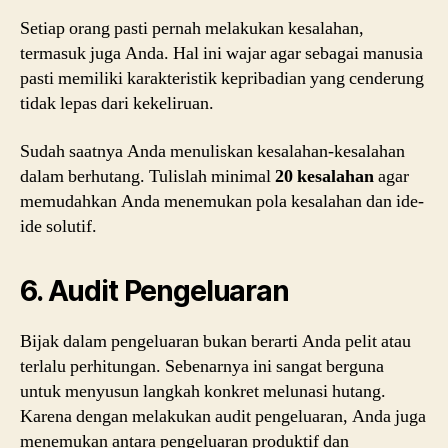
Setiap orang pasti pernah melakukan kesalahan,
termasuk juga Anda. Hal ini wajar agar sebagai manusia
pasti memiliki karakteristik kepribadian yang cenderung
tidak lepas dari kekeliruan.
Sudah saatnya Anda menuliskan kesalahan-kesalahan
dalam berhutang. Tulislah minimal
20 kesalahan
agar
memudahkan Anda menemukan pola kesalahan dan ide-
ide solutif.
6. Audit Pengeluaran
Bijak dalam pengeluaran bukan berarti Anda pelit atau
terlalu perhitungan. Sebenarnya ini sangat berguna
untuk menyusun langkah konkret melunasi hutang.
Karena dengan melakukan audit pengeluaran, Anda juga
menemukan antara pengeluaran produktif dan