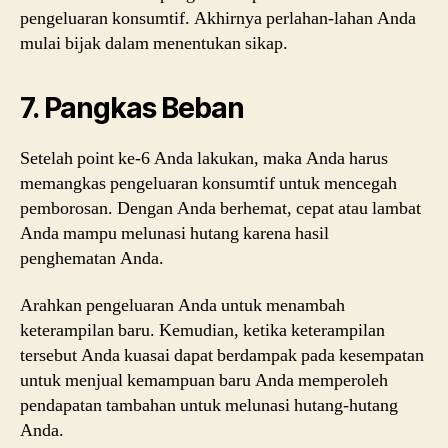
pengeluaran konsumtif. Akhirnya perlahan-lahan Anda
mulai bijak dalam menentukan sikap.
7. Pangkas Beban
Setelah point ke-6 Anda lakukan, maka Anda harus
memangkas pengeluaran konsumtif untuk mencegah
pemborosan. Dengan Anda berhemat, cepat atau lambat
Anda mampu melunasi hutang karena hasil
penghematan Anda.
Arahkan pengeluaran Anda untuk menambah
keterampilan baru. Kemudian, ketika keterampilan
tersebut Anda kuasai dapat berdampak pada kesempatan
untuk menjual kemampuan baru Anda memperoleh
pendapatan tambahan untuk melunasi hutang-hutang
Anda.