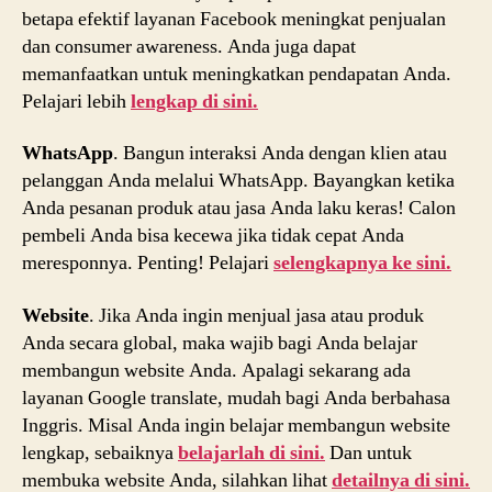
betapa efektif layanan Facebook meningkat penjualan
dan consumer awareness. Anda juga dapat
memanfaatkan untuk meningkatkan pendapatan Anda.
Pelajari lebih
lengkap di sini.
WhatsApp
. Bangun interaksi Anda dengan klien atau
pelanggan Anda melalui WhatsApp. Bayangkan ketika
Anda pesanan produk atau jasa Anda laku keras! Calon
pembeli Anda bisa kecewa jika tidak cepat Anda
meresponnya. Penting! Pelajari
selengkapnya ke sini.
Website
. Jika Anda ingin menjual jasa atau produk
Anda secara global, maka wajib bagi Anda belajar
membangun website Anda. Apalagi sekarang ada
layanan Google translate, mudah bagi Anda berbahasa
Inggris. Misal Anda ingin belajar membangun website
lengkap, sebaiknya
belajarlah di sini.
Dan untuk
membuka website Anda, silahkan lihat
detailnya di sini.