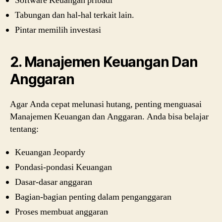
Software Keuangan pribadi
Tabungan dan hal-hal terkait lain.
Pintar memilih investasi
2. Manajemen Keuangan Dan
Anggaran
Agar Anda cepat melunasi hutang, penting menguasai
Manajemen Keuangan dan Anggaran. Anda bisa belajar
tentang:
Keuangan Jeopardy
Pondasi-pondasi Keuangan
Dasar-dasar anggaran
Bagian-bagian penting dalam penganggaran
Proses membuat anggaran