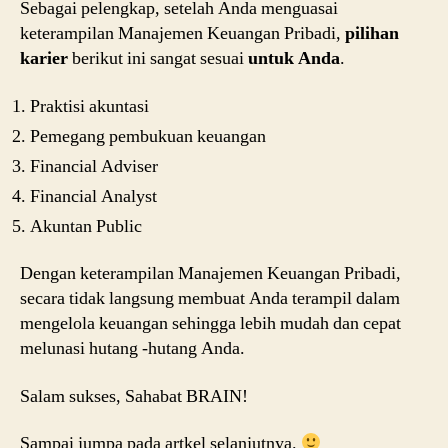
Sebagai pelengkap, setelah Anda menguasai
keterampilan Manajemen Keuangan Pribadi,
pilihan
karier
berikut ini sangat sesuai
untuk Anda
.
Praktisi akuntasi
Pemegang pembukuan keuangan
Financial Adviser
Financial Analyst
Akuntan Public
Dengan keterampilan Manajemen Keuangan Pribadi,
secara tidak langsung membuat Anda terampil dalam
mengelola keuangan sehingga lebih mudah dan cepat
melunasi hutang -hutang Anda.
Salam sukses, Sahabat BRAIN!
Sampai jumpa pada artkel selanjutnya.