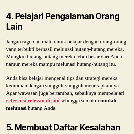
4. Pelajari Pengalaman Orang
Lain
Jangan ragu dan malu untuk belajar dengan orang-orang
yang terbukti berhasil melunasi hutang-hutang mereka.
Mungkin hutang-hutang mereka lebih besar dari Anda,
namun mereka mampu melunasi hutang-hutang itu.
Anda bisa belajar mengenai tips dan strategi mereka
kemudian dengan sungguh-sungguh menerapkannya.
Agar wawasan juga bertambah, sebaiknya mempelajari
referensi relevan di sini
sehingga semakin
mudah
melunasi
hutang Anda.
5. Membuat Daftar Kesalahan