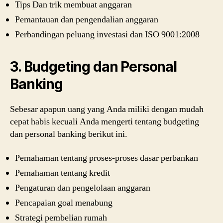
Tips Dan trik membuat anggaran
Pemantauan dan pengendalian anggaran
Perbandingan peluang investasi dan ISO 9001:2008
3. Budgeting dan Personal
Banking
Sebesar apapun uang yang Anda miliki dengan mudah
cepat habis kecuali Anda mengerti tentang budgeting
dan personal banking berikut ini.
Pemahaman tentang proses-proses dasar perbankan
Pemahaman tentang kredit
Pengaturan dan pengelolaan anggaran
Pencapaian goal menabung
Strategi pembelian rumah