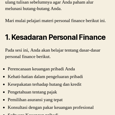
ulang tulisan sebelumnya agar Anda paham alur
melunasi hutang-hutang Anda.
Mari mulai pelajari materi personal finance berikut ini.
1. Kesadaran Personal Finance
Pada sesi ini, Anda akan belajar tentang dasar-dasar
personal finance berikut.
Perencanaan keuangan pribadi Anda
Kehati-hatian dalam pengeluaran pribadi
Kesepakatan terhadap hutang dan kredit
Pengetahuan tentang pajak
Pemilihan asuransi yang tepat
Konsultasi dengan pakar keuangan profesional