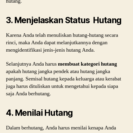
hutang.
3. Menjelaskan Status Hutang
Karena Anda telah menuliskan hutang-hutang secara
rinci, maka Anda dapat melanjutkannya dengan
mengidentifikasi jenis-jenis hutang Anda.
Selanjutnya Anda harus
membuat kategori hutang
apakah hutang jangka pendek atau hutang jangka
panjang. Semisal hutang kepada keluarga atau kerabat
juga harus dituliskan untuk mengetahui kepada siapa
saja Anda berhutang.
4. Menilai Hutang
Dalam berhutang, Anda harus menilai kenapa Anda