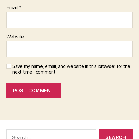
Email
*
Website
Save my name, email, and website in this browser for the
next time I comment.