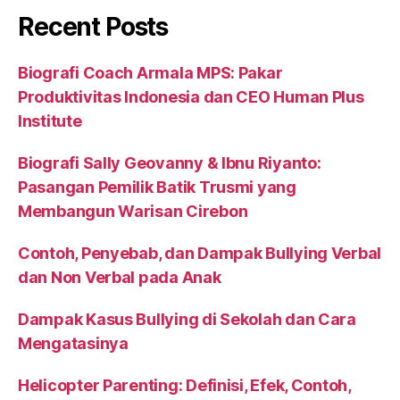
Recent Posts
Biografi Coach Armala MPS: Pakar
Produktivitas Indonesia dan CEO Human Plus
Institute
Biografi Sally Geovanny & Ibnu Riyanto:
Pasangan Pemilik Batik Trusmi yang
Membangun Warisan Cirebon
Contoh, Penyebab, dan Dampak Bullying Verbal
dan Non Verbal pada Anak
Dampak Kasus Bullying di Sekolah dan Cara
Mengatasinya
Helicopter Parenting: Definisi, Efek, Contoh,