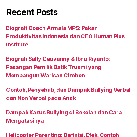
Recent Posts
Biografi Coach Armala MPS: Pakar
Produktivitas Indonesia dan CEO Human Plus
Institute
Biografi Sally Geovanny & Ibnu Riyanto:
Pasangan Pemilik Batik Trusmi yang
Membangun Warisan Cirebon
Contoh, Penyebab, dan Dampak Bullying Verbal
dan Non Verbal pada Anak
Dampak Kasus Bullying di Sekolah dan Cara
Mengatasinya
Helicopter Parenting: Definisi, Efek, Contoh,