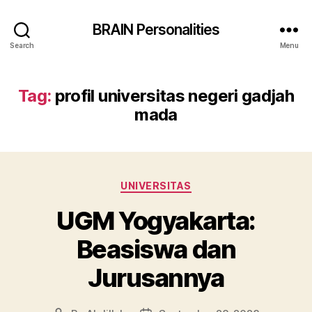
BRAIN Personalities
Search
Menu
Tag:
profil universitas negeri gadjah
mada
Categories
UNIVERSITAS
UGM Yogyakarta:
Beasiswa dan
Jurusannya