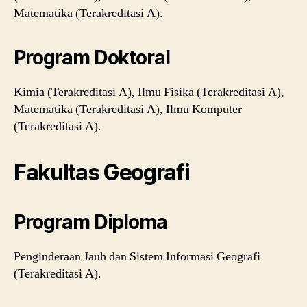
Matematika (Terakreditasi A).
Program Doktoral
Kimia (Terakreditasi A), Ilmu Fisika (Terakreditasi A),
Matematika (Terakreditasi A), Ilmu Komputer
(Terakreditasi A).
Fakultas Geografi
Program Diploma
Penginderaan Jauh dan Sistem Informasi Geografi
(Terakreditasi A).