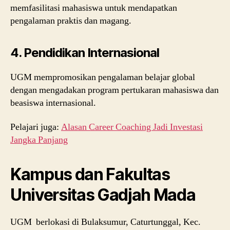
memfasilitasi mahasiswa untuk mendapatkan
pengalaman praktis dan magang.
4. Pendidikan Internasional
UGM mempromosikan pengalaman belajar global
dengan mengadakan program pertukaran mahasiswa dan
beasiswa internasional.
Pelajari juga:
Alasan Career Coaching Jadi Investasi
Jangka Panjang
Kampus dan Fakultas
Universitas Gadjah Mada
UGM berlokasi di Bulaksumur, Caturtunggal, Kec.