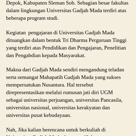
Depok, Kabupaten Sleman Sob. Sebagian besar fakultas
dalam lingkungan Universitas Gadjah Mada terdiri atas
beberapa program studi.
Kegiatan pengajaran di Universitas Gadjah Mada
dituangkan dalam bentuk Tri Dharma Perguruan Tinggi
yang terdiri atas Pendidikan dan Pengajaran, Penelitian
dan Pengabdian kepada Masyarakat.
Makna dari Gadjah Mada sendiri mengandung teladan
serta semangat Mahapatih Gadjah Mada yang sukses
mempersatukan Nusantara. Hal tersebut
direpresentasikan melalui rumusan jati diri UGM
sebagai universitas perjuangan, universitas Pancasila,
universitas nasional, universitas kerakyatan dan
universitas pusat kebudayaan.
Nah, Jika kalian berencana untuk berkuliah di