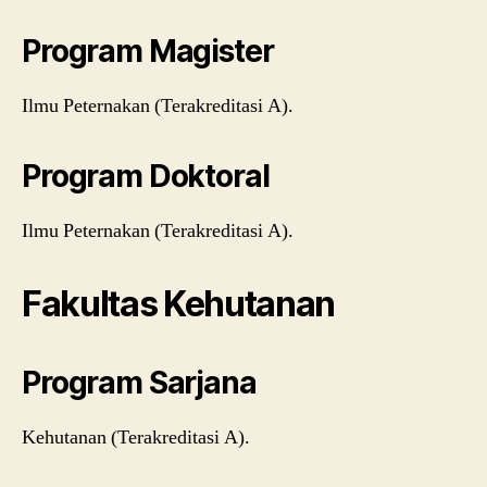
Program Magister
Ilmu Peternakan (Terakreditasi A).
Program Doktoral
Ilmu Peternakan (Terakreditasi A).
Fakultas Kehutanan
Program Sarjana
Kehutanan (Terakreditasi A).