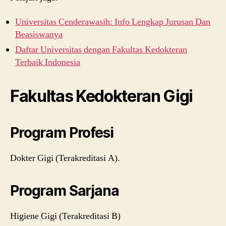
Universitas Cenderawasih: Info Lengkap Jurusan Dan
Beasiswanya
Daftar Universitas dengan Fakultas Kedokteran
Terbaik Indonesia
Fakultas Kedokteran Gigi
Program Profesi
Dokter Gigi (Terakreditasi A).
Program Sarjana
Higiene Gigi (Terakreditasi B)