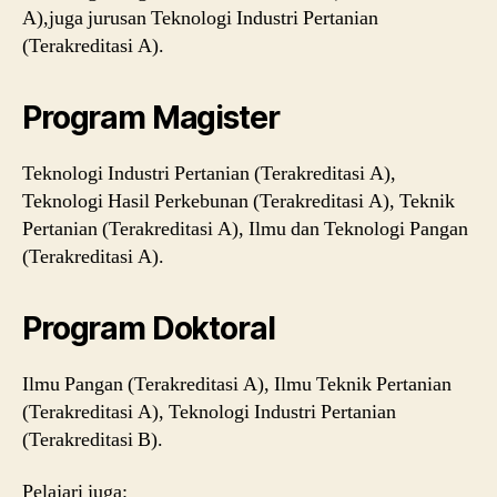
A),juga jurusan Teknologi Industri Pertanian
(Terakreditasi A).
Program Magister
Teknologi Industri Pertanian (Terakreditasi A),
Teknologi Hasil Perkebunan (Terakreditasi A), Teknik
Pertanian (Terakreditasi A), Ilmu dan Teknologi Pangan
(Terakreditasi A).
Program Doktoral
Ilmu Pangan (Terakreditasi A), Ilmu Teknik Pertanian
(Terakreditasi A), Teknologi Industri Pertanian
(Terakreditasi B).
Pelajari juga: