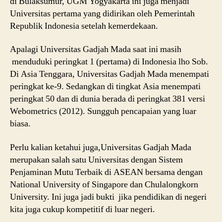
di Bulaksumur, UGM Yogyakarta ini juga menjadi
Universitas pertama yang didirikan oleh Pemerintah
Republik Indonesia setelah kemerdekaan.
Apalagi Universitas Gadjah Mada saat ini masih
menduduki peringkat 1 (pertama) di Indonesia lho Sob.
Di Asia Tenggara, Universitas Gadjah Mada menempati
peringkat ke-9. Sedangkan di tingkat Asia menempati
peringkat 50 dan di dunia berada di peringkat 381 versi
Webometrics (2012). Sungguh pencapaian yang luar
biasa.
Perlu kalian ketahui juga,Universitas Gadjah Mada
merupakan salah satu Universitas dengan Sistem
Penjaminan Mutu Terbaik di ASEAN bersama dengan
National University of Singapore dan Chulalongkorn
University. Ini juga jadi bukti jika pendidikan di negeri
kita juga cukup kompetitif di luar negeri.