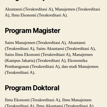
Akuntansi (Terakreditasi A), Manajemen (Terakreditasi
A), Ilmu Ekonomi (Terakreditasi A).
Program Magister
Sains Manajemen (Terakreditasi A), Akuntansi
(Terakreditasi A), Sains Akuntansi (Terakreditasi A),
Sains Ilmu Ekonomi (Terakreditasi A), Manajemen
(Kampus Jakarta) (Terakreditasi A), Ekonomika
Pembangunan (Terakreditasi A), dan studi Manajemen
(Terakreditasi A).
Program Doktoral
Ilmu Ekonomi (Terakreditasi A), Ilmu Manajemen
(Terakreditasi A), Ilmu Akuntansi (Terakreditasi A).