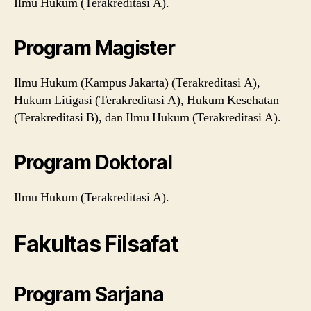
Ilmu Hukum (Terakreditasi A).
Program Magister
Ilmu Hukum (Kampus Jakarta) (Terakreditasi A),
Hukum Litigasi (Terakreditasi A), Hukum Kesehatan
(Terakreditasi B), dan Ilmu Hukum (Terakreditasi A).
Program Doktoral
Ilmu Hukum (Terakreditasi A).
Fakultas Filsafat
Program Sarjana