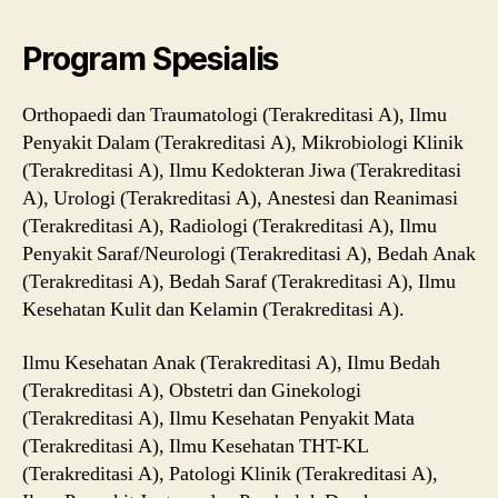
Program Spesialis
Orthopaedi dan Traumatologi (Terakreditasi A), Ilmu
Penyakit Dalam (Terakreditasi A), Mikrobiologi Klinik
(Terakreditasi A), Ilmu Kedokteran Jiwa (Terakreditasi
A), Urologi (Terakreditasi A), Anestesi dan Reanimasi
(Terakreditasi A), Radiologi (Terakreditasi A), Ilmu
Penyakit Saraf/Neurologi (Terakreditasi A), Bedah Anak
(Terakreditasi A), Bedah Saraf (Terakreditasi A), Ilmu
Kesehatan Kulit dan Kelamin (Terakreditasi A).
Ilmu Kesehatan Anak (Terakreditasi A), Ilmu Bedah
(Terakreditasi A), Obstetri dan Ginekologi
(Terakreditasi A), Ilmu Kesehatan Penyakit Mata
(Terakreditasi A), Ilmu Kesehatan THT-KL
(Terakreditasi A), Patologi Klinik (Terakreditasi A),