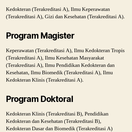
Kedokteran (Terakreditasi A), Ilmu Keperawatan
(Terakreditasi A), Gizi dan Kesehatan (Terakreditasi A).
Program Magister
Keperawatan (Terakreditasi A), Ilmu Kedokteran Tropis
(Terakreditasi A), Ilmu Kesehatan Masyarakat
(Terakreditasi A), Ilmu Pendidikan Kedokteran dan
Kesehatan, Ilmu Biomedik (Terakreditasi A), Ilmu
Kedokteran Klinis (Terakreditasi A).
Program Doktoral
Kedokteran Klinis (Terakreditasi B), Pendidikan
Kedokteran dan Kesehatan (Terakreditasi B),
Kedokteran Dasar dan Biomedik (Terakreditasi A)