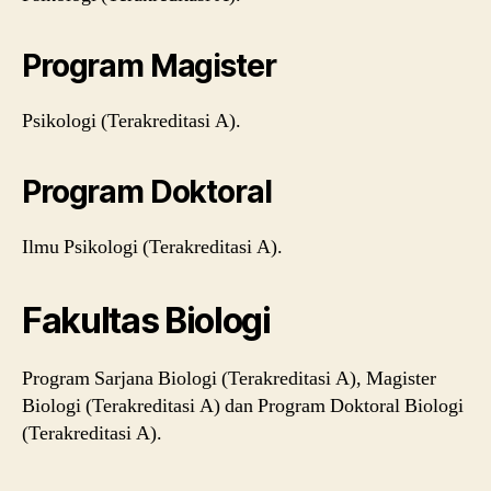
Program Magister
Psikologi (Terakreditasi A).
Program Doktoral
Ilmu Psikologi (Terakreditasi A).
Fakultas Biologi
Program Sarjana Biologi (Terakreditasi A), Magister
Biologi (Terakreditasi A) dan Program Doktoral Biologi
(Terakreditasi A).