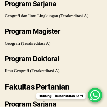
Program Sarjana
Geografi dan Ilmu Lingkungan (Terakreditasi A).
Program Magister
Geografi (Terakreditasi A).
Program Doktoral
Ilmu Geografi (Terakreditasi A).
Fakultas Pertanian
Hubungi Tim Konsultan Kami
Program Sarjana