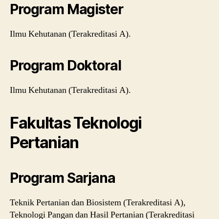
Program Magister
Ilmu Kehutanan (Terakreditasi A).
Program Doktoral
Ilmu Kehutanan (Terakreditasi A).
Fakultas Teknologi
Pertanian
Program Sarjana
Teknik Pertanian dan Biosistem (Terakreditasi A),
Teknologi Pangan dan Hasil Pertanian (Terakreditasi