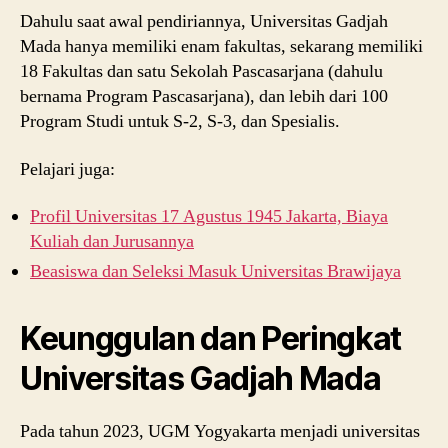
Dahulu saat awal pendiriannya, Universitas Gadjah
Mada hanya memiliki enam fakultas, sekarang memiliki
18 Fakultas dan satu Sekolah Pascasarjana (dahulu
bernama Program Pascasarjana), dan lebih dari 100
Program Studi untuk S-2, S-3, dan Spesialis.
Pelajari juga:
Profil Universitas 17 Agustus 1945 Jakarta, Biaya
Kuliah dan Jurusannya
Beasiswa dan Seleksi Masuk Universitas Brawijaya
Keunggulan dan Peringkat
Universitas Gadjah Mada
Pada tahun 2023, UGM Yogyakarta menjadi universitas