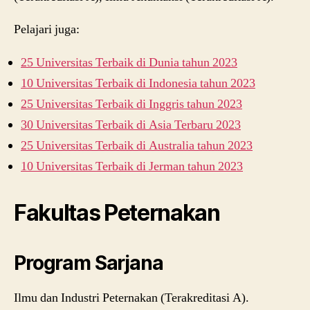
Pelajari juga:
25 Universitas Terbaik di Dunia tahun 2023
10 Universitas Terbaik di Indonesia tahun 2023
25 Universitas Terbaik di Inggris tahun 2023
30 Universitas Terbaik di Asia Terbaru 2023
25 Universitas Terbaik di Australia tahun 2023
10 Universitas Terbaik di Jerman tahun 2023
Fakultas Peternakan
Program Sarjana
Ilmu dan Industri Peternakan (Terakreditasi A).