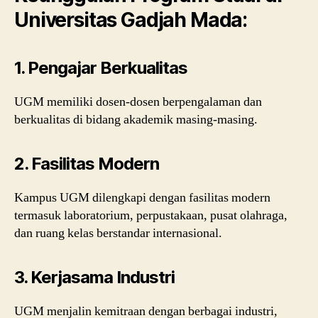
Universitas Gadjah Mada:
1. Pengajar Berkualitas
UGM memiliki dosen-dosen berpengalaman dan
berkualitas di bidang akademik masing-masing.
2. Fasilitas Modern
Kampus UGM dilengkapi dengan fasilitas modern
termasuk laboratorium, perpustakaan, pusat olahraga,
dan ruang kelas berstandar internasional.
3. Kerjasama Industri
UGM menjalin kemitraan dengan berbagai industri,