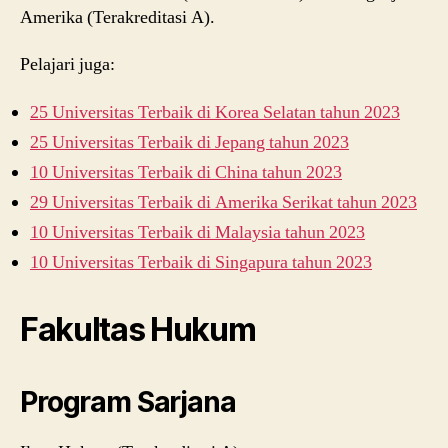
Amerika (Terakreditasi A).
Pelajari juga:
25 Universitas Terbaik di Korea Selatan tahun 2023
25 Universitas Terbaik di Jepang tahun 2023
10 Universitas Terbaik di China tahun 2023
29 Universitas Terbaik di Amerika Serikat tahun 2023
10 Universitas Terbaik di Malaysia tahun 2023
10 Universitas Terbaik di Singapura tahun 2023
Fakultas Hukum
Program Sarjana