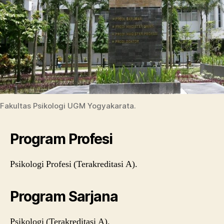
Fakultas Psikologi UGM Yogyakarata.
Program Profesi
Psikologi Profesi (Terakreditasi A).
Program Sarjana
Psikologi (Terakreditasi A).