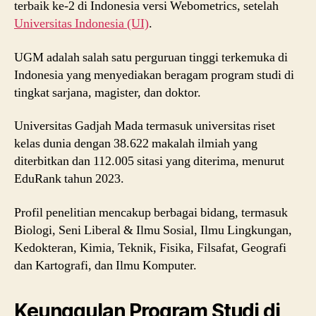
terbaik ke-2 di Indonesia versi Webometrics, setelah
Universitas Indonesia (UI)
.
UGM adalah salah satu perguruan tinggi terkemuka di
Indonesia yang menyediakan beragam program studi di
tingkat sarjana, magister, dan doktor.
Universitas Gadjah Mada termasuk universitas riset
kelas dunia dengan 38.622 makalah ilmiah yang
diterbitkan dan 112.005 sitasi yang diterima, menurut
EduRank tahun 2023.
Profil penelitian mencakup berbagai bidang, termasuk
Biologi, Seni Liberal & Ilmu Sosial, Ilmu Lingkungan,
Kedokteran, Kimia, Teknik, Fisika, Filsafat, Geografi
dan Kartografi, dan Ilmu Komputer.
Keunggulan Program Studi di