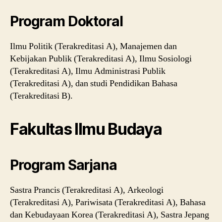
Program Doktoral
Ilmu Politik (Terakreditasi A), Manajemen dan
Kebijakan Publik (Terakreditasi A), Ilmu Sosiologi
(Terakreditasi A), Ilmu Administrasi Publik
(Terakreditasi A), dan studi Pendidikan Bahasa
(Terakreditasi B).
Fakultas Ilmu Budaya
Program Sarjana
Sastra Prancis (Terakreditasi A), Arkeologi
(Terakreditasi A), Pariwisata (Terakreditasi A), Bahasa
dan Kebudayaan Korea (Terakreditasi A), Sastra Jepang