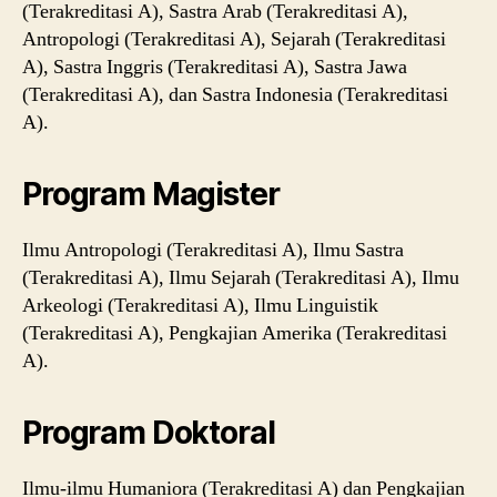
(Terakreditasi A), Sastra Arab (Terakreditasi A),
Antropologi (Terakreditasi A), Sejarah (Terakreditasi
A), Sastra Inggris (Terakreditasi A), Sastra Jawa
(Terakreditasi A), dan Sastra Indonesia (Terakreditasi
A).
Program Magister
Ilmu Antropologi (Terakreditasi A), Ilmu Sastra
(Terakreditasi A), Ilmu Sejarah (Terakreditasi A), Ilmu
Arkeologi (Terakreditasi A), Ilmu Linguistik
(Terakreditasi A), Pengkajian Amerika (Terakreditasi
A).
Program Doktoral
Ilmu-ilmu Humaniora (Terakreditasi A) dan Pengkajian