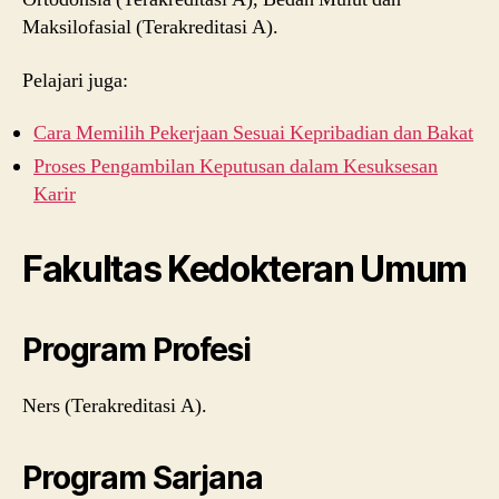
Maksilofasial (Terakreditasi A).
Pelajari juga:
Cara Memilih Pekerjaan Sesuai Kepribadian dan Bakat
Proses Pengambilan Keputusan dalam Kesuksesan
Karir
Fakultas Kedokteran Umum
Program Profesi
Ners (Terakreditasi A).
Program Sarjana