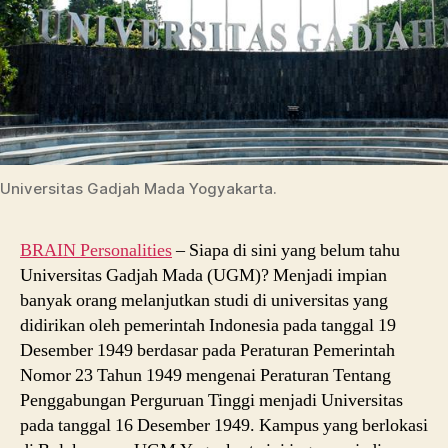
Universitas Gadjah Mada Yogyakarta.
BRAIN Personalities
– Siapa di sini yang belum tahu
Universitas Gadjah Mada (UGM)? Menjadi impian
banyak orang melanjutkan studi di universitas yang
didirikan oleh pemerintah Indonesia pada tanggal 19
Desember 1949 berdasar pada Peraturan Pemerintah
Nomor 23 Tahun 1949 mengenai Peraturan Tentang
Penggabungan Perguruan Tinggi menjadi Universitas
pada tanggal 16 Desember 1949. Kampus yang berlokasi