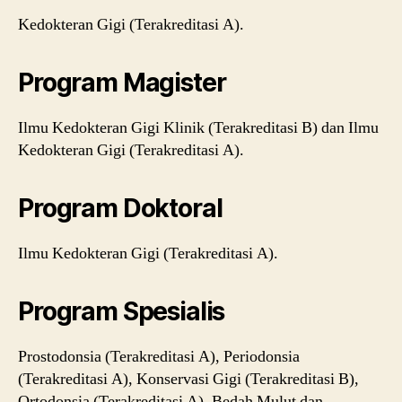
Kedokteran Gigi (Terakreditasi A).
Program Magister
Ilmu Kedokteran Gigi Klinik (Terakreditasi B) dan Ilmu
Kedokteran Gigi (Terakreditasi A).
Program Doktoral
Ilmu Kedokteran Gigi (Terakreditasi A).
Program Spesialis
Prostodonsia (Terakreditasi A), Periodonsia
(Terakreditasi A), Konservasi Gigi (Terakreditasi B),
Ortodonsia (Terakreditasi A), Bedah Mulut dan