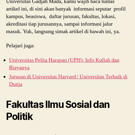
Universitas Gadjah Mada, kamu wajib baca tuntas
artikel ini, di sini akan banyak informasi seputar profil
kampus, beasiswa, daftar jurusan, fakultas, lokasi,
akreditasi tiap jurusannya, sampai informasi jalur
masuk. Yuk, langsung simak artikel di bawah ini, ya.
Pelajari juga:
Universitas Pelita Harapan (UPH): Info Kuliah dan
Biayanya
Jurusan di Universitas Harvard | Universitas Terbaik di
Dunia
Fakultas Ilmu Sosial dan
Politik