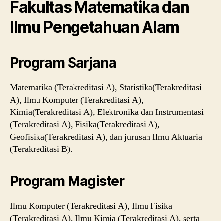
Fakultas Matematika dan
Ilmu Pengetahuan Alam
Program Sarjana
Matematika (Terakreditasi A), Statistika(Terakreditasi
A), Ilmu Komputer (Terakreditasi A),
Kimia(Terakreditasi A), Elektronika dan Instrumentasi
(Terakreditasi A), Fisika(Terakreditasi A),
Geofisika(Terakreditasi A), dan jurusan Ilmu Aktuaria
(Terakreditasi B).
Program Magister
Ilmu Komputer (Terakreditasi A), Ilmu Fisika
(Terakreditasi A), Ilmu Kimia (Terakreditasi A), serta