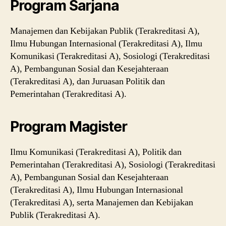
Program Sarjana
Manajemen dan Kebijakan Publik (Terakreditasi A),
Ilmu Hubungan Internasional (Terakreditasi A), Ilmu
Komunikasi (Terakreditasi A), Sosiologi (Terakreditasi
A), Pembangunan Sosial dan Kesejahteraan
(Terakreditasi A), dan Juruasan Politik dan
Pemerintahan (Terakreditasi A).
Program Magister
Ilmu Komunikasi (Terakreditasi A), Politik dan
Pemerintahan (Terakreditasi A), Sosiologi (Terakreditasi
A), Pembangunan Sosial dan Kesejahteraan
(Terakreditasi A), Ilmu Hubungan Internasional
(Terakreditasi A), serta Manajemen dan Kebijakan
Publik (Terakreditasi A).