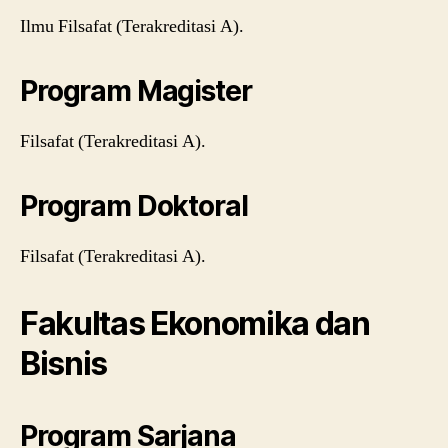
Ilmu Filsafat (Terakreditasi A).
Program Magister
Filsafat (Terakreditasi A).
Program Doktoral
Filsafat (Terakreditasi A).
Fakultas Ekonomika dan
Bisnis
Program Sarjana