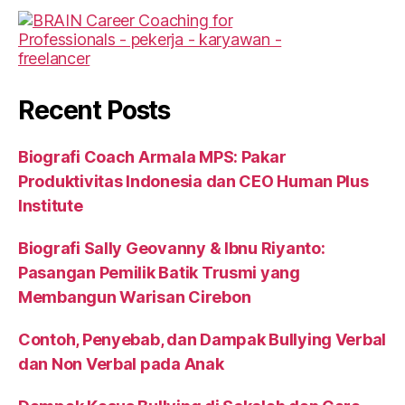
Recent Posts
Biografi Coach Armala MPS: Pakar
Produktivitas Indonesia dan CEO Human Plus
Institute
Biografi Sally Geovanny & Ibnu Riyanto:
Pasangan Pemilik Batik Trusmi yang
Membangun Warisan Cirebon
Contoh, Penyebab, dan Dampak Bullying Verbal
dan Non Verbal pada Anak