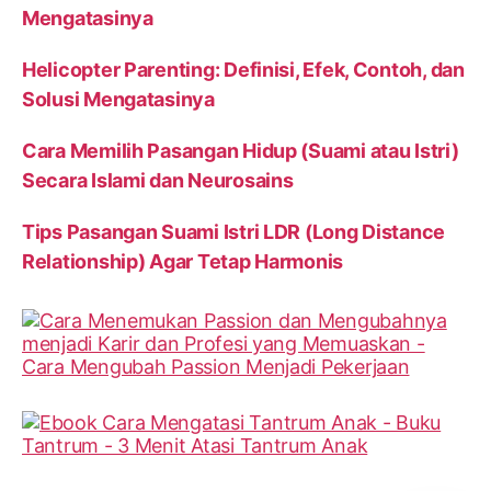
Mengatasinya
Helicopter Parenting: Definisi, Efek, Contoh, dan
Solusi Mengatasinya
Cara Memilih Pasangan Hidup (Suami atau Istri)
Secara Islami dan Neurosains
Tips Pasangan Suami Istri LDR (Long Distance
Relationship) Agar Tetap Harmonis