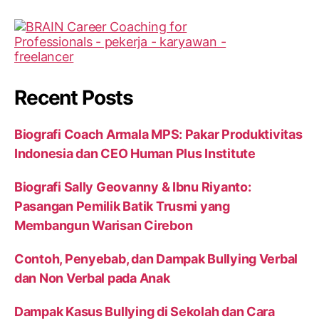
Recent Posts
Biografi Coach Armala MPS: Pakar Produktivitas
Indonesia dan CEO Human Plus Institute
Biografi Sally Geovanny & Ibnu Riyanto:
Pasangan Pemilik Batik Trusmi yang
Membangun Warisan Cirebon
Contoh, Penyebab, dan Dampak Bullying Verbal
dan Non Verbal pada Anak
Dampak Kasus Bullying di Sekolah dan Cara