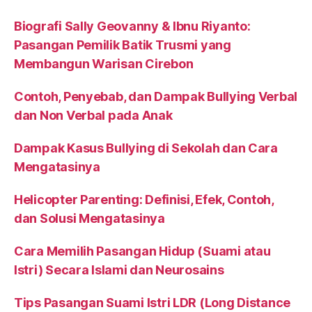
Biografi Sally Geovanny & Ibnu Riyanto:
Pasangan Pemilik Batik Trusmi yang
Membangun Warisan Cirebon
Contoh, Penyebab, dan Dampak Bullying Verbal
dan Non Verbal pada Anak
Dampak Kasus Bullying di Sekolah dan Cara
Mengatasinya
Helicopter Parenting: Definisi, Efek, Contoh,
dan Solusi Mengatasinya
Cara Memilih Pasangan Hidup (Suami atau
Istri) Secara Islami dan Neurosains
Tips Pasangan Suami Istri LDR (Long Distance