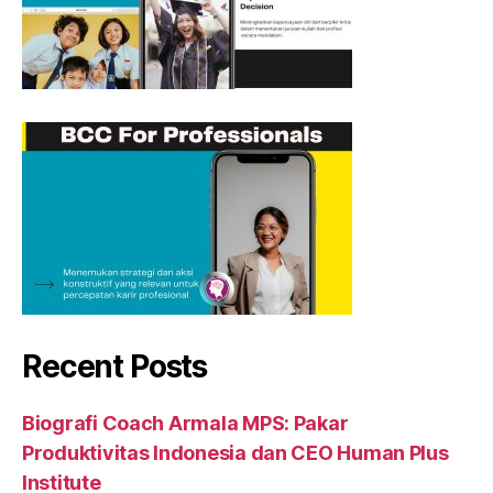
Recent Posts
Biografi Coach Armala MPS: Pakar
Produktivitas Indonesia dan CEO Human Plus
Institute