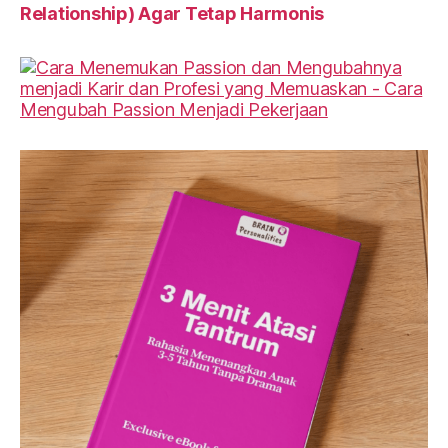
Relationship) Agar Tetap Harmonis