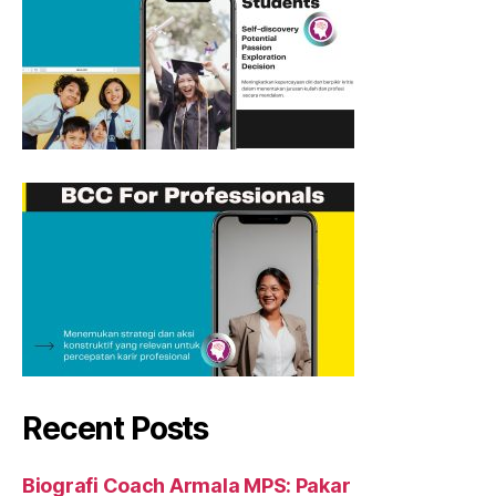
Recent Posts
Biografi Coach Armala MPS: Pakar