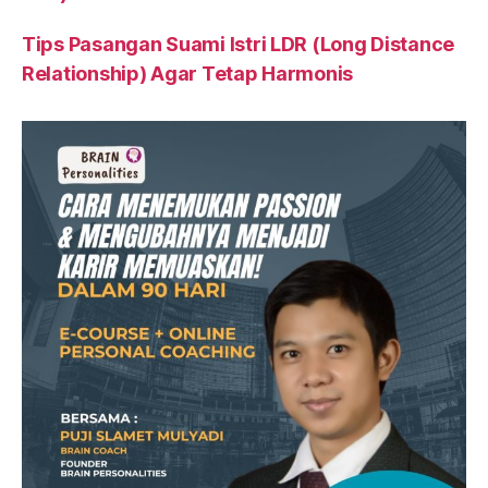
Tips Pasangan Suami Istri LDR (Long Distance
Relationship) Agar Tetap Harmonis