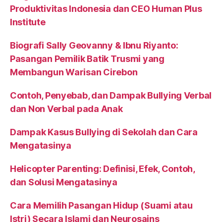
Produktivitas Indonesia dan CEO Human Plus
Institute
Biografi Sally Geovanny & Ibnu Riyanto:
Pasangan Pemilik Batik Trusmi yang
Membangun Warisan Cirebon
Contoh, Penyebab, dan Dampak Bullying Verbal
dan Non Verbal pada Anak
Dampak Kasus Bullying di Sekolah dan Cara
Mengatasinya
Helicopter Parenting: Definisi, Efek, Contoh,
dan Solusi Mengatasinya
Cara Memilih Pasangan Hidup (Suami atau
Istri) Secara Islami dan Neurosains