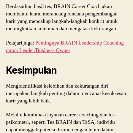
Berdasarkan hasil tes, BRAIN Career Coach akan
membantu kamu merancang rencana pengembangan
karir yang mencakup langkah-langkah konkrit untuk
meningkatkan kelebihan dan mengatasi kekurangan.
Pelajari juga:
Pentingnya BRAIN Leadership Coaching
untuk Leader/Business Owner
Kesimpulan
Mengidentifikasi kelebihan dan kekurangan diri
merupakan langkah penting dalam mencapai kesuksesan
karir yang lebih baik.
Melalui kombinasi layanan career coaching dan tes
psikometri, seperti Tes BRAIN dan TaSA, individu
dapat menggali potensi dirimu dengan lebih dalam,