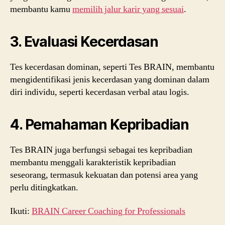
membantu kamu
memilih jalur karir yang sesuai
.
3. Evaluasi Kecerdasan
Tes kecerdasan dominan, seperti Tes BRAIN, membantu
mengidentifikasi jenis kecerdasan yang dominan dalam
diri individu, seperti kecerdasan verbal atau logis.
4. Pemahaman Kepribadian
Tes BRAIN juga berfungsi sebagai tes kepribadian
membantu menggali karakteristik kepribadian
seseorang, termasuk kekuatan dan potensi area yang
perlu ditingkatkan.
Ikuti:
BRAIN Career Coaching for Professionals