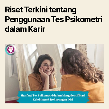
Riset Terkini tentang
Penggunaan Tes Psikometri
dalam Karir