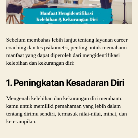
Sebelum membahas lebih lanjut tentang layanan career
coaching dan tes psikometri, penting untuk memahami
manfaat yang dapat diperoleh dari mengidentifikasi
kelebihan dan kekurangan diri:
1. Peningkatan Kesadaran Diri
Mengenali kelebihan dan kekurangan diri membantu
kamu untuk memiliki pemahaman yang lebih dalam
tentang dirimu sendiri, termasuk nilai-nilai, minat, dan
keterampilan.