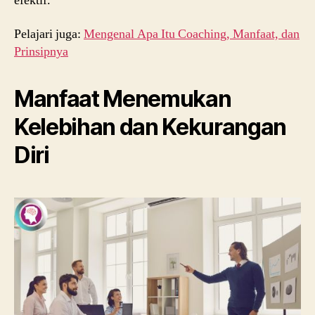
efektif.
Pelajari juga:
Mengenal Apa Itu Coaching, Manfaat, dan
Prinsipnya
Manfaat Menemukan
Kelebihan dan Kekurangan
Diri