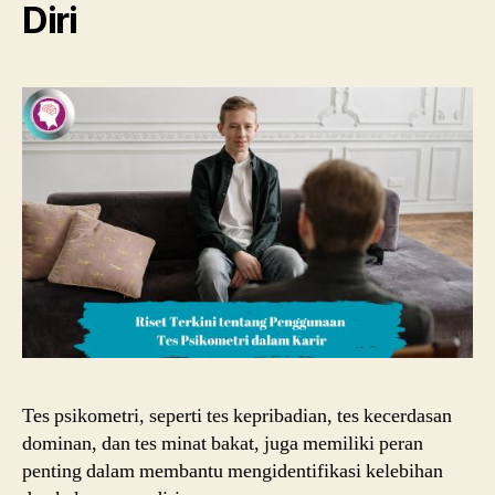
Diri
Tes psikometri, seperti tes kepribadian, tes kecerdasan
dominan, dan tes minat bakat, juga memiliki peran
penting dalam membantu mengidentifikasi kelebihan