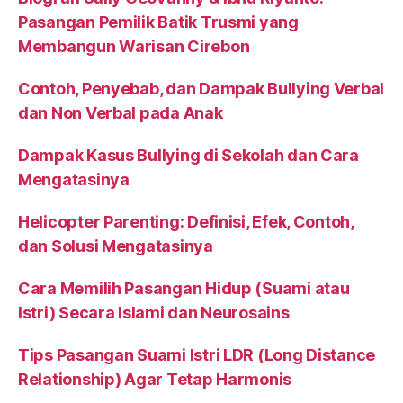
Pasangan Pemilik Batik Trusmi yang
Membangun Warisan Cirebon
Contoh, Penyebab, dan Dampak Bullying Verbal
dan Non Verbal pada Anak
Dampak Kasus Bullying di Sekolah dan Cara
Mengatasinya
Helicopter Parenting: Definisi, Efek, Contoh,
dan Solusi Mengatasinya
Cara Memilih Pasangan Hidup (Suami atau
Istri) Secara Islami dan Neurosains
Tips Pasangan Suami Istri LDR (Long Distance
Relationship) Agar Tetap Harmonis