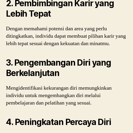
2. Pembimbingan Karir yang
Lebih Tepat
Dengan memahami potensi dan area yang perlu
ditingkatkan, individu dapat membuat pilihan karir yang
lebih tepat sesuai dengan kekuatan dan minatmu.
3. Pengembangan Diri yang
Berkelanjutan
Mengidentifikasi kekurangan diri memungkinkan
individu untuk mengembangkan diri melalui
pembelajaran dan pelatihan yang sesuai.
4. Peningkatan Percaya Diri