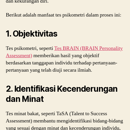
dan kekurangan diri.
Berikut adalah manfaat tes psikometri dalam proses ini:
1. Objektivitas
Tes psikometri, seperti
Tes BRAIN (BRAIN Personality
Assessment)
memberikan hasil yang objektif
berdasarkan tanggapan individu terhadap pertanyaan-
pertanyaan yang telah diuji secara ilmiah.
2. Identifikasi Kecenderungan
dan Minat
Tes minat bakat, seperti TaSA (Talent to Success
Assessment) membantu mengidentifikasi bidang-bidang
yang sesuai dengan minat dan kecenderungan individu,