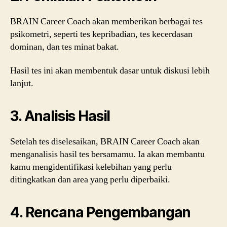
BRAIN Career Coach akan memberikan berbagai tes
psikometri, seperti tes kepribadian, tes kecerdasan
dominan, dan tes minat bakat.
Hasil tes ini akan membentuk dasar untuk diskusi lebih
lanjut.
3. Analisis Hasil
Setelah tes diselesaikan, BRAIN Career Coach akan
menganalisis hasil tes bersamamu. Ia akan membantu
kamu mengidentifikasi kelebihan yang perlu
ditingkatkan dan area yang perlu diperbaiki.
4. Rencana Pengembangan