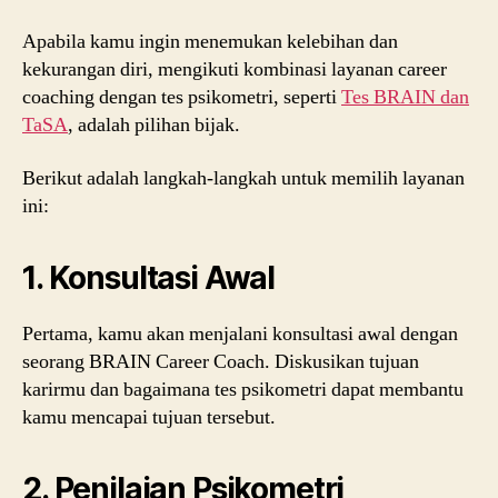
Apabila kamu ingin menemukan kelebihan dan
kekurangan diri, mengikuti kombinasi layanan career
coaching dengan tes psikometri, seperti
Tes BRAIN dan
TaSA
, adalah pilihan bijak.
Berikut adalah langkah-langkah untuk memilih layanan
ini:
1. Konsultasi Awal
Pertama, kamu akan menjalani konsultasi awal dengan
seorang BRAIN Career Coach. Diskusikan tujuan
karirmu dan bagaimana tes psikometri dapat membantu
kamu mencapai tujuan tersebut.
2. Penilaian Psikometri