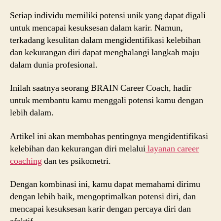
Setiap individu memiliki potensi unik yang dapat digali
untuk mencapai kesuksesan dalam karir. Namun,
terkadang kesulitan dalam mengidentifikasi kelebihan
dan kekurangan diri dapat menghalangi langkah maju
dalam dunia profesional.
Inilah saatnya seorang BRAIN Career Coach, hadir
untuk membantu kamu menggali potensi kamu dengan
lebih dalam.
Artikel ini akan membahas pentingnya mengidentifikasi
kelebihan dan kekurangan diri melalui
layanan career
coaching
dan tes psikometri.
Dengan kombinasi ini, kamu dapat memahami dirimu
dengan lebih baik, mengoptimalkan potensi diri, dan
mencapai kesuksesan karir dengan percaya diri dan