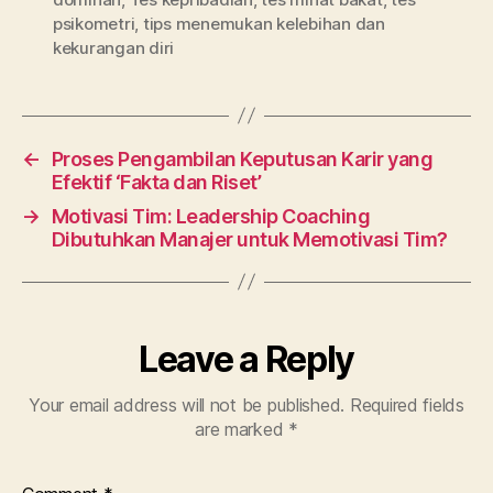
psikometri
,
tips menemukan kelebihan dan
kekurangan diri
←
Proses Pengambilan Keputusan Karir yang
Efektif ‘Fakta dan Riset’
→
Motivasi Tim: Leadership Coaching
Dibutuhkan Manajer untuk Memotivasi Tim?
Leave a Reply
Your email address will not be published.
Required fields
are marked
*