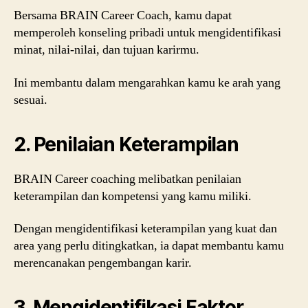
Bersama BRAIN Career Coach, kamu dapat
memperoleh konseling pribadi untuk mengidentifikasi
minat, nilai-nilai, dan tujuan karirmu.
Ini membantu dalam mengarahkan kamu ke arah yang
sesuai.
2. Penilaian Keterampilan
BRAIN Career coaching melibatkan penilaian
keterampilan dan kompetensi yang kamu miliki.
Dengan mengidentifikasi keterampilan yang kuat dan
area yang perlu ditingkatkan, ia dapat membantu kamu
merencanakan pengembangan karir.
3. Mengidentifikasi Faktor