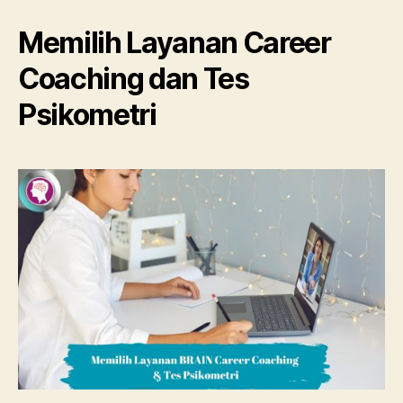
Memilih Layanan Career
Coaching dan Tes
Psikometri