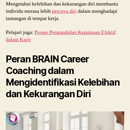
Mengetahui kelebihan dan kekurangan diri membantu
individu merasa lebih
percaya diri
dalam menghadapi
tantangan di tempat kerja.
Pelajari juga:
Proses Pengambilan Keputusan Efektif
dalam Karir
Peran BRAIN Career
Coaching dalam
Mengidentifikasi Kelebihan
dan Kekurangan Diri