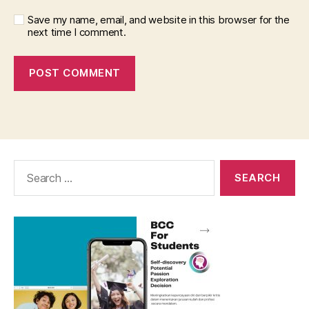
Save my name, email, and website in this browser for the
next time I comment.
Search
for: