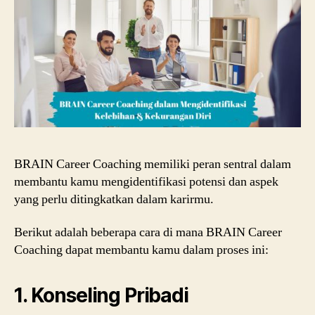
BRAIN Career Coaching memiliki peran sentral dalam
membantu kamu mengidentifikasi potensi dan aspek
yang perlu ditingkatkan dalam karirmu.
Berikut adalah beberapa cara di mana BRAIN Career
Coaching dapat membantu kamu dalam proses ini:
1. Konseling Pribadi