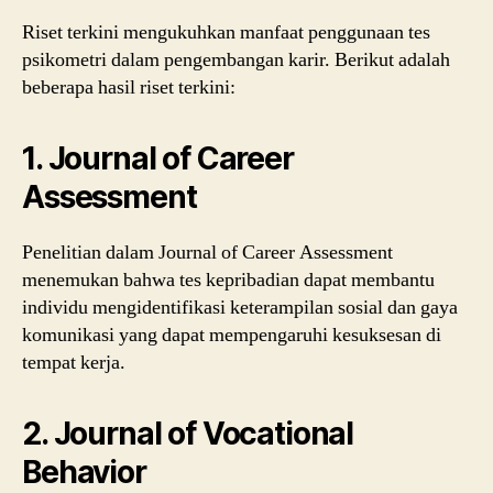
Riset terkini mengukuhkan manfaat penggunaan tes
psikometri dalam pengembangan karir. Berikut adalah
beberapa hasil riset terkini:
1. Journal of Career
Assessment
Penelitian dalam Journal of Career Assessment
menemukan bahwa tes kepribadian dapat membantu
individu mengidentifikasi keterampilan sosial dan gaya
komunikasi yang dapat mempengaruhi kesuksesan di
tempat kerja.
2. Journal of Vocational
Behavior