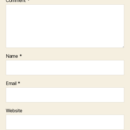
Comment
*
Name
*
Email
*
Website