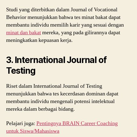
Studi yang diterbitkan dalam Journal of Vocational
Behavior menunjukkan bahwa tes minat bakat dapat
membantu individu memilih karir yang sesuai dengan
minat dan bakat
mereka, yang pada gilirannya dapat
meningkatkan kepuasan kerja.
3. International Journal of
Testing
Riset dalam International Journal of Testing
menunjukkan bahwa tes kecerdasan dominan dapat
membantu individu mengenali potensi intelektual
mereka dalam berbagai bidang.
Pelajari juga:
Pentingnya BRAIN Career Coaching
untuk Siswa/Mahasiswa