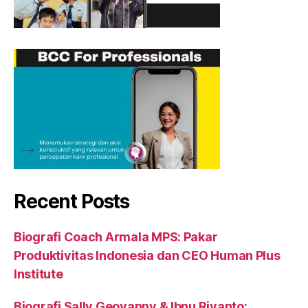
Recent Posts
Biografi Coach Armala MPS: Pakar
Produktivitas Indonesia dan CEO Human Plus
Institute
Biografi Sally Geovanny & Ibnu Riyanto: