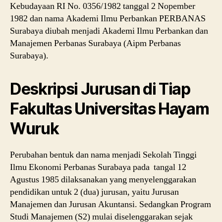
Kebudayaan RI No. 0356/1982 tanggal 2 Nopember
1982 dan nama Akademi Ilmu Perbankan PERBANAS
Surabaya diubah menjadi Akademi Ilmu Perbankan dan
Manajemen Perbanas Surabaya (Aipm Perbanas
Surabaya).
Deskripsi Jurusan di Tiap
Fakultas Universitas Hayam
Wuruk
Perubahan bentuk dan nama menjadi Sekolah Tinggi
Ilmu Ekonomi Perbanas Surabaya pada tangal 12
Agustus 1985 dilaksanakan yang menyelenggarakan
pendidikan untuk 2 (dua) jurusan, yaitu Jurusan
Manajemen dan Jurusan Akuntansi. Sedangkan Program
Studi Manajemen (S2) mulai diselenggarakan sejak