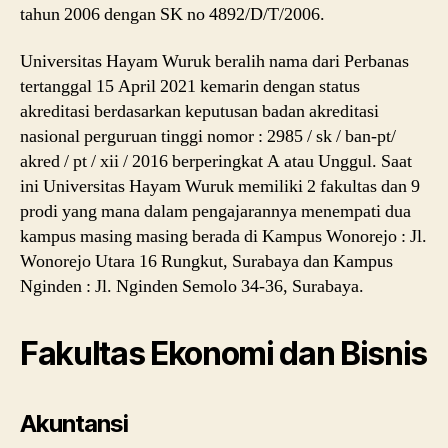
tahun 2006 dengan SK no 4892/D/T/2006.
Universitas Hayam Wuruk beralih nama dari Perbanas
tertanggal 15 April 2021 kemarin dengan status
akreditasi berdasarkan keputusan badan akreditasi
nasional perguruan tinggi nomor : 2985 / sk / ban-pt/
akred / pt / xii / 2016 berperingkat A atau Unggul. Saat
ini Universitas Hayam Wuruk memiliki 2 fakultas dan 9
prodi yang mana dalam pengajarannya menempati dua
kampus masing masing berada di Kampus Wonorejo : Jl.
Wonorejo Utara 16 Rungkut, Surabaya dan Kampus
Nginden : Jl. Nginden Semolo 34-36, Surabaya.
Fakultas Ekonomi dan Bisnis
Akuntansi