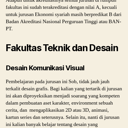
Adapun untuk akreditasinya semua jurusan di rumpun
fakultas ini sudah terakreditasi dengan nilai A, kecuali
untuk jurusan Ekonomi syariah masih berpredikat B dari
Badan Akreditasi Nasional Perguruan Tinggi atau BAN-
PT.
Fakultas Teknik dan Desain
Desain Komunikasi Visual
Pembelajaran pada jurusan ini Sob, tidak jauh jauh
terkalit desain grafis. Bagi kalian yang tertarik di jurusan
ini akan diproyeksikan menjadi soarang yang kompeten
dalam pembuatan aset karakter, environment sebuah
cerita, dan mengaplikasikan 2D atau 3D, animasi,
kartun series dan seterusnya. Selain itu, nanti di jurusan
ini kalian banyak belajar tentang desain yang