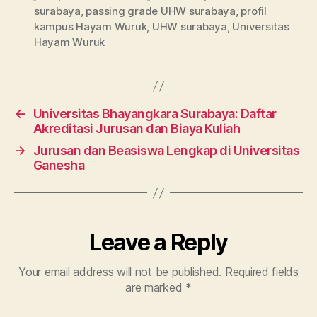
surabaya
,
passing grade UHW surabaya
,
profil
kampus Hayam Wuruk
,
UHW surabaya
,
Universitas
Hayam Wuruk
←
Universitas Bhayangkara Surabaya: Daftar
Akreditasi Jurusan dan Biaya Kuliah
→
Jurusan dan Beasiswa Lengkap di Universitas
Ganesha
Leave a Reply
Your email address will not be published.
Required fields
are marked
*