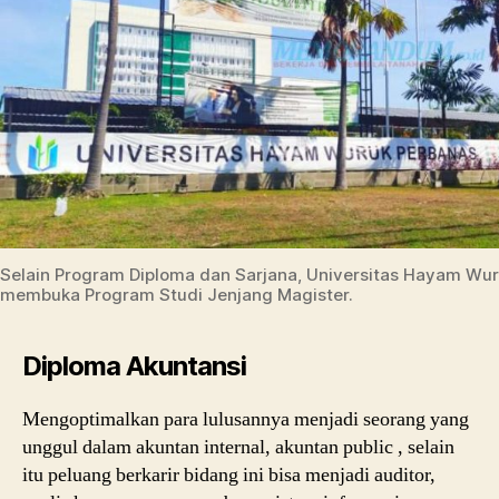
Selain Program Diploma dan Sarjana, Universitas Hayam Wu
membuka Program Studi Jenjang Magister.
Diploma Akuntansi
Mengoptimalkan para lulusannya menjadi seorang yang
unggul dalam akuntan internal, akuntan public , selain
itu peluang berkarir bidang ini bisa menjadi auditor,