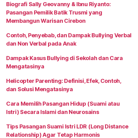
Biografi Sally Geovanny & Ibnu Riyanto:
Pasangan Pemilik Batik Trusmi yang
Membangun Warisan Cirebon
Contoh, Penyebab, dan Dampak Bullying Verbal
dan Non Verbal pada Anak
Dampak Kasus Bullying di Sekolah dan Cara
Mengatasinya
Helicopter Parenting: Definisi, Efek, Contoh,
dan Solusi Mengatasinya
Cara Memilih Pasangan Hidup (Suami atau
Istri) Secara Islami dan Neurosains
Tips Pasangan Suami Istri LDR (Long Distance
Relationship) Agar Tetap Harmonis