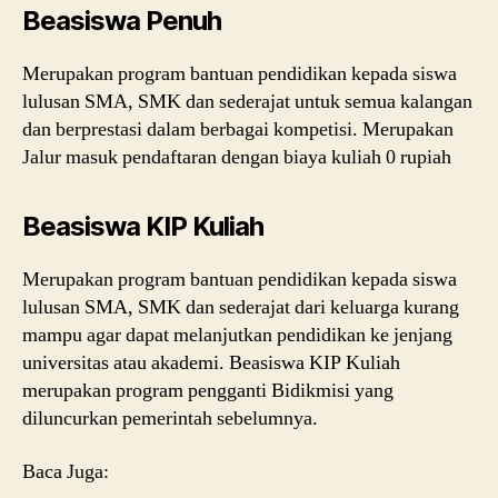
Beasiswa Penuh
Merupakan program bantuan pendidikan kepada siswa
lulusan SMA, SMK dan sederajat untuk semua kalangan
dan berprestasi dalam berbagai kompetisi. Merupakan
Jalur masuk pendaftaran dengan biaya kuliah 0 rupiah
Beasiswa KIP Kuliah
Merupakan program bantuan pendidikan kepada siswa
lulusan SMA, SMK dan sederajat dari keluarga kurang
mampu agar dapat melanjutkan pendidikan ke jenjang
universitas atau akademi. Beasiswa KIP Kuliah
merupakan program pengganti Bidikmisi yang
diluncurkan pemerintah sebelumnya.
Baca Juga: