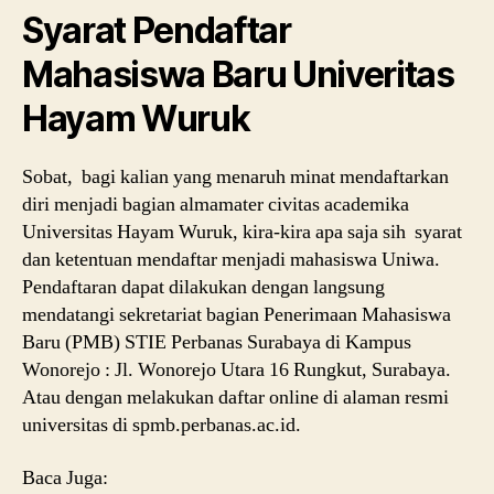
Syarat Pendaftar
Mahasiswa Baru Univeritas
Hayam Wuruk
Sobat, bagi kalian yang menaruh minat mendaftarkan
diri menjadi bagian almamater civitas academika
Universitas Hayam Wuruk, kira-kira apa saja sih syarat
dan ketentuan mendaftar menjadi mahasiswa Uniwa.
Pendaftaran dapat dilakukan dengan langsung
mendatangi sekretariat bagian Penerimaan Mahasiswa
Baru (PMB) STIE Perbanas Surabaya di Kampus
Wonorejo : Jl. Wonorejo Utara 16 Rungkut, Surabaya.
Atau dengan melakukan daftar online di alaman resmi
universitas di spmb.perbanas.ac.id.
Baca Juga: