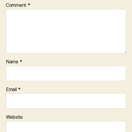
Comment
*
Name
*
Email
*
Website