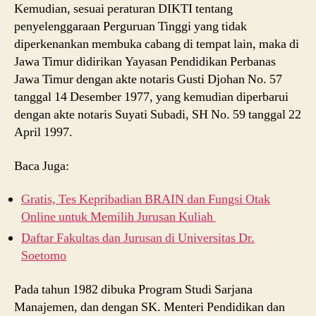
Kemudian, sesuai peraturan DIKTI tentang
penyelenggaraan Perguruan Tinggi yang tidak
diperkenankan membuka cabang di tempat lain, maka di
Jawa Timur didirikan Yayasan Pendidikan Perbanas
Jawa Timur dengan akte notaris Gusti Djohan No. 57
tanggal 14 Desember 1977, yang kemudian diperbarui
dengan akte notaris Suyati Subadi, SH No. 59 tanggal 22
April 1997.
Baca Juga:
Gratis, Tes Kepribadian BRAIN dan Fungsi Otak
Online untuk Memilih Jurusan Kuliah
Daftar Fakultas dan Jurusan di Universitas Dr.
Soetomo
Pada tahun 1982 dibuka Program Studi Sarjana
Manajemen, dan dengan SK. Menteri Pendidikan dan