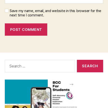
Save my name, email, and website in this browser for the
next time I comment.
Search
for: