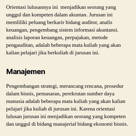
Orientasi lulusannya ini menjadikan seorang yang
unggul dan kompeten dalam akuntan. Jurusan ini
memliliki peluang berkarir bidang auditor, analis
keuangan, pengembang sistem informasi akuntansi.
analisis laporan keuangan, perpajakan, metode
pengauditan, adalah beberapa mata kuliah yang akan
kalian pelajari jika berkuliah di jurusan ini.
Manajemen
Pengembangan strategi, merancang rencana, prosedur
dalam bisnis, pemasaran, perekrutan sumber daya
manusia adalah beberapa mata kuliah yang akan kalian
pelajari jika kuliah di jurusan ini. Karena orientasi
lulusan jurusan ini menjadikan seorang yang kompeten
dan unggul di bidang manajerial bidang ekonomi bisnis.