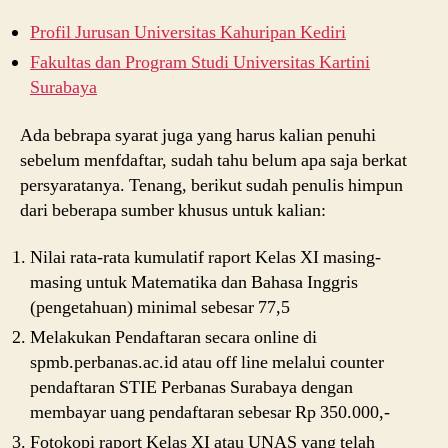
Profil Jurusan Universitas Kahuripan Kediri
Fakultas dan Program Studi Universitas Kartini
Surabaya
Ada bebrapa syarat juga yang harus kalian penuhi
sebelum menfdaftar, sudah tahu belum apa saja berkat
persyaratanya. Tenang, berikut sudah penulis himpun
dari beberapa sumber khusus untuk kalian:
Nilai rata-rata kumulatif raport Kelas XI masing-
masing untuk Matematika dan Bahasa Inggris
(pengetahuan) minimal sebesar 77,5
Melakukan Pendaftaran secara online di
spmb.perbanas.ac.id atau off line melalui counter
pendaftaran STIE Perbanas Surabaya dengan
membayar uang pendaftaran sebesar Rp 350.000,-
Fotokopi raport Kelas XI atau UNAS yang telah