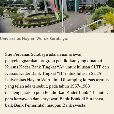
Universitas Hayam Wuruk Surabaya.
Stie Perbanas Surabaya adalah nama awal
penyelenggarakan program pendidikan yang dinamai
Kursus Kader Bank Tingkat “A” untuk lulusan SLTP dan
Kursus Kader Bank Tingkat “B” untuk lulusan SLTA
Universitas Hayam Wurukini. Di samping kursus tertulis
yang telah ada tersebut, pada tahun 1967-1968
diselenggarakan pula Pendidikan Kader Bank “B” untuk
para karyawan dan karyawati Bank-Bank di Surabaya,
baik Bank Pemerintah maupun Bank swasta.