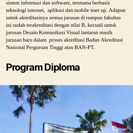
sistem informasi dan software, terutama berbasis
teknologi internet, aplikasi dan mobile start up. Adapun
untuk akreditasinya semua jurusan di rumpun fakultas
ini sudah terakreditasi dengan nilai B, kecuali untuk
jurusan Desain Komunikasi Visual lantaran masih
jurusan baru dalam proses akreditasi Badan Akreditasi
Nasional Perguruan Tinggi atau BAN-PT.
Program Diploma