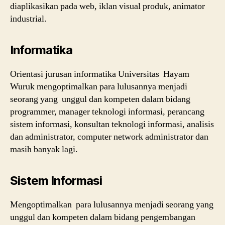
diaplikasikan pada web, iklan visual produk, animator
industrial.
Informatika
Orientasi jurusan informatika Universitas Hayam
Wuruk mengoptimalkan para lulusannya menjadi
seorang yang unggul dan kompeten dalam bidang
programmer, manager teknologi informasi, perancang
sistem informasi, konsultan teknologi informasi, analisis
dan administrator, computer network administrator dan
masih banyak lagi.
Sistem Informasi
Mengoptimalkan para lulusannya menjadi seorang yang
unggul dan kompeten dalam bidang pengembangan