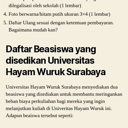
dilegalisasi oleh sekolah (1 lembar)
Foto berwarna/hitam putih ukuran 3×4 (1 lembar)
Daftar Ulang sesuai dengan ketentuan pembayaran.
Bagaimana mudah kan?
Daftar Beasiswa yang
disedikan Universitas
Hayam Wuruk Surabaya
Universitas Hayam Wuruk Surabaya menyediakan dua
beasiswa yang disediakan untuk membantu meringankan
beban biaya perkuliahan bagi mereka yang ingin
melanjutkan kuliah di Univeritas Hayam Wuruk ini.
Adapun beaiswa tersebut seperti: