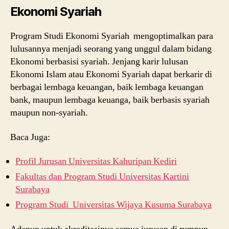
Ekonomi Syariah
Program Studi Ekonomi Syariah mengoptimalkan para
lulusannya menjadi seorang yang unggul dalam bidang
Ekonomi berbasisi syariah. Jenjang karir lulusan
Ekonomi Islam atau Ekonomi Syariah dapat berkarir di
berbagai lembaga keuangan, baik lembaga keuangan
bank, maupun lembaga keuanga, baik berbasis syariah
maupun non-syariah.
Baca Juga:
Profil Jurusan Universitas Kahuripan Kediri
Fakultas dan Program Studi Universitas Kartini
Surabaya
Program Studi Universitas Wijaya Kusuma Surabaya