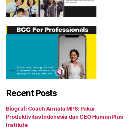
Recent Posts
Biografi Coach Armala MPS: Pakar
Produktivitas Indonesia dan CEO Human Plus
Institute