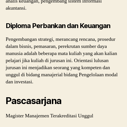
analis keuangan, pengembang sistem informasi
akuntansi.
Diploma Perbankan dan Keuangan
Pengembangan strategi, merancang rencana, prosedur
dalam bisnis, pemasaran, perekrutan sumber daya
manusia adalah beberapa mata kuliah yang akan kalian
pelajari jika kuliah di jurusan ini. Orientasi lulusan
jurusan ini menjadikan seorang yang kompeten dan
unggul di bidang manajerial bidang Pengelolaan modal
dan investasi.
Pascasarjana
Magister Manajemen Terakreditasi Unggul